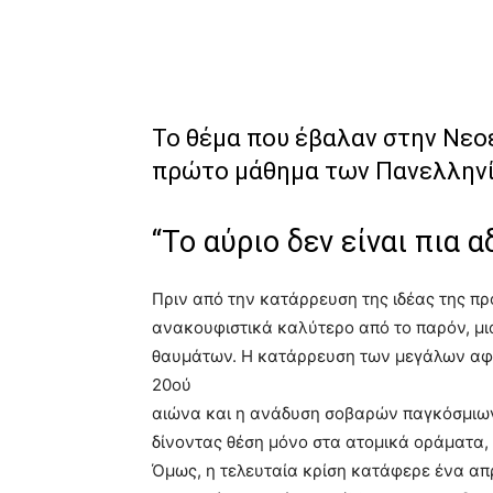
Το θέμα που έβαλαν στην Νεο
πρώτο μάθημα των Πανελληνίω
“Το αύριο δεν είναι πια 
Πριν από την κατάρρευση της ιδέας της πρ
ανακουφιστικά καλύτερο από το παρόν, μ
θαυμάτων. Η κατάρρευση των μεγάλων αφη
20ού
αιώνα και η ανάδυση σοβαρών παγκόσμιων
δίνοντας θέση μόνο στα ατομικά οράματα,
Όμως, η τελευταία κρίση κατάφερε ένα απ