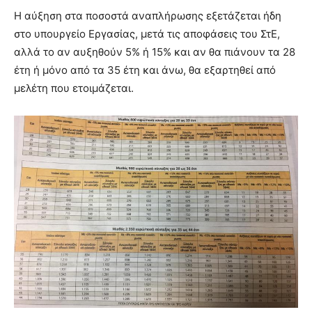
Η αύξηση στα ποσοστά αναπλήρωσης εξετάζεται ήδη
στο υπουργείο Εργασίας, μετά τις αποφάσεις του ΣτΕ,
αλλά το αν αυξηθούν 5% ή 15% και αν θα πιάνουν τα 28
έτη ή μόνο από τα 35 έτη και άνω, θα εξαρτηθεί από
μελέτη που ετοιμάζεται.