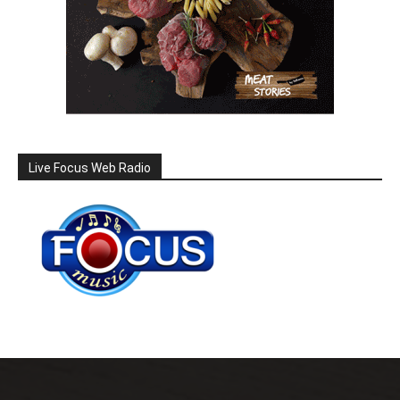
Live Focus Web Radio