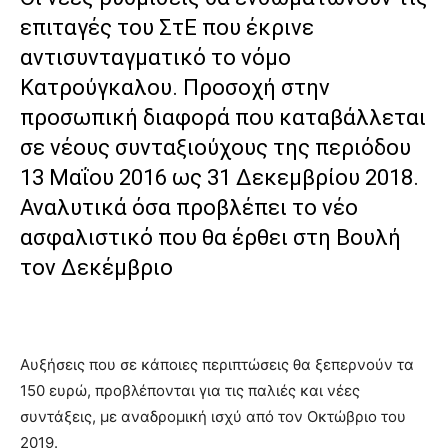
επιταγές του ΣτΕ που έκρινε
αντισυνταγματικό το νόμο
Κατρούγκαλου. Προσοχή στην
προσωπική διαφορά που καταβάλλεται
σε νέους συνταξιούχους της περιόδου
13 Μαΐου 2016 ως 31 Δεκεμβρίου 2018.
Αναλυτικά όσα προβλέπει το νέο
ασφαλιστικό που θα έρθει στη Βουλή
τον Δεκέμβριο
Αυξήσεις που σε κάποιες περιπτώσεις θα ξεπερνούν τα
150 ευρώ, προβλέπονται για τις παλιές και νέες
συντάξεις, με αναδρομική ισχύ από τον Οκτώβριο του
2019.