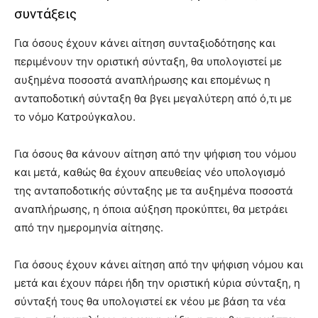
συντάξεις
Για όσους έχουν κάνει αίτηση συνταξιοδότησης και
περιμένουν την οριστική σύνταξη, θα υπολογιστεί με
αυξημένα ποσοστά αναπλήρωσης και επομένως η
ανταποδοτική σύνταξη θα βγει μεγαλύτερη από ό,τι με
το νόμο Κατρούγκαλου.
Για όσους θα κάνουν αίτηση από την ψήφιση του νόμου
και μετά, καθώς θα έχουν απευθείας νέο υπολογισμό
της ανταποδοτικής σύνταξης με τα αυξημένα ποσοστά
αναπλήρωσης, η όποια αύξηση προκύπτει, θα μετράει
από την ημερομηνία αίτησης.
Για όσους έχουν κάνει αίτηση από την ψήφιση νόμου και
μετά και έχουν πάρει ήδη την οριστική κύρια σύνταξη, η
σύνταξή τους θα υπολογιστεί εκ νέου με βάση τα νέα