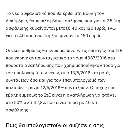
Το νέο ασφαλιστικό που θα έρθει στη Βουλή τον
Δεκέμβριο, θα περιλαμβάνει αυξήσεις που για τα 35 έτη
ασφάλισης κυμαίνονται μεταξύ 40 και 120 ευρώ, ενώ
για τα 40 και άνω έτη ξεπερνούν τα 150 ευρώ.
Οι νέες ρυθμίσεις θα ενσωματώνουν τις επιταγές του ΣτΕ
που έκρινε αντισυνταγματικό το νόμο 4387/2016 στα
ποσοστά αναπλήρωσης που χρησιμοποιήθηκαν τόσο για
τον υπολογισμό των νέων, από 13/5/2016 και μετά,
συντάξεων όσο και για τον επανυπολογισμό των
παλαιών – μέχρι 12/5/2016 – συντάξεων. Ο πήχης που
έβαλε εμμέσως το ΣτΕ είναι η αναπλήρωση να φτάνει
στο 50% αντί 42,8% που είναι τώρα με 40 έτη
ασφάλισης.
Πώς θα υπολογιστούν οι αυξήσεις στις