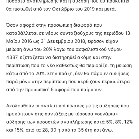
ποσοστά αναπλήρωσης και η αύξηση που θα προκύπτει
θα πιστωθεί από τον Οκτώβριο του 2019 και μετά.
Όσον αφορά στην προσωπική διαφορά που
καταβάλλεται σε νέους συνταξιούχους της περιόδου 13
Μαΐου 2016 ως 31 Δεκεμβρίου 2018, εφόσον είχαν
μείωση άνω του 20% λόγω του ασφαλιστικού νόμου
4387, εξετάζεται να διατηρηθεί ακόμη και στην
περίπτωση που το νέο καθεστώς θα περιορίζει τη μείωση
κάτω από το 20%. Στην πράξη, δεν θα πάρουν αυξήσεις,
παρά μόνο στην περίπτωση που κερδίζουν περισσότερα
από την προσωπική διαφορά που παίρνουν.
Ακολουθούν οι αναλυτικοί πίνακες με τις αυξήσεις που
προκύπτουν στις συντάξεις με τέσσερα «σενάρια»
αύξησης των ποσοστών αναπλήρωσης κατά 5%, 8%, 12%
και 15%, από τα 28, 30 ή από τα 35 έτη και άνω.