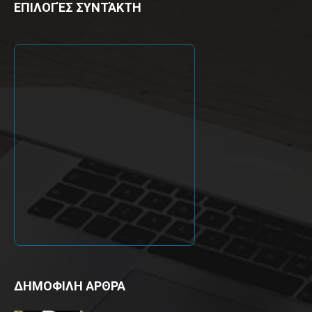
ΕΠΙΛΟΓΈΣ ΣΥΝΤΆΚΤΗ
ΔΗΜΟΦΙΛΗ ΑΡΘΡΑ