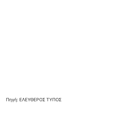
Πηγή: ΕΛΕΥΘΕΡΟΣ ΤΥΠΟΣ