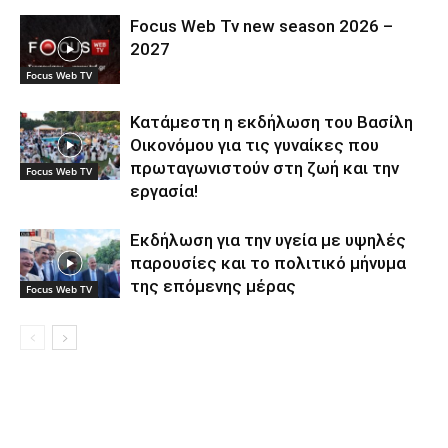
Focus Web Tv new season 2026 –
2027
Focus Web TV
Κατάμεστη η εκδήλωση του Βασίλη
Οικονόμου για τις γυναίκες που
πρωταγωνιστούν στη ζωή και την
Focus Web TV
εργασία!
Εκδήλωση για την υγεία με υψηλές
παρουσίες και το πολιτικό μήνυμα
της επόμενης μέρας
Focus Web TV