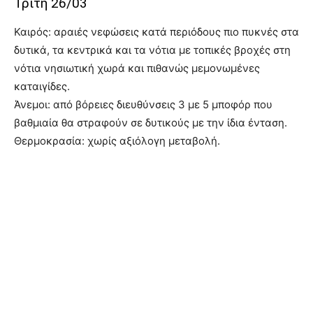
Τρίτη 26/03
Καιρός: αραιές νεφώσεις κατά περιόδους πιο πυκνές στα
δυτικά, τα κεντρικά και τα νότια με τοπικές βροχές στη
νότια νησιωτική χωρά και πιθανώς μεμονωμένες
καταιγίδες.
Άνεμοι: από βόρειες διευθύνσεις 3 με 5 μποφόρ που
βαθμιαία θα στραφούν σε δυτικούς με την ίδια ένταση.
Θερμοκρασία: χωρίς αξιόλογη μεταβολή.