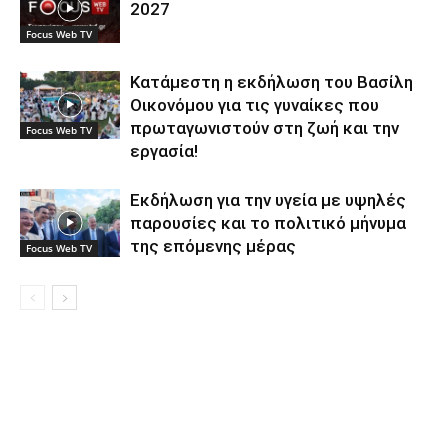
2027
Focus Web TV
Κατάμεστη η εκδήλωση του Βασίλη
Οικονόμου για τις γυναίκες που
πρωταγωνιστούν στη ζωή και την
Focus Web TV
εργασία!
Εκδήλωση για την υγεία με υψηλές
παρουσίες και το πολιτικό μήνυμα
της επόμενης μέρας
Focus Web TV