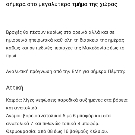
σήμερα στο μεγαλύτερο τμήμα της χώρας
Βροχές θα πέσουν κυρίως στα ορεινά αλλά και σε
ημιορεινά ηπειρωτικά καθ’ όλη τη διάρκεια της ημέρας
καθώς και σε πεδινές περιοχές της Μακεδονίας έως το
πρωί.
Αναλυτική πρόγνωση από την ΕΜΥ για σήμερα Πέμπτη:
Αττική
Καιρός: λίγες νεφώσεις παροδικά αυξημένες στα βόρεια
και ανατολικά.
Άνεμοι: βορειοανατολικοί 5 με 6 μποφόρ και στα
ανατολικά 7 και πιθανώς τοπικά 8 μποφόρ.
Θερμοκρασία: από 08 έως 16 βαθμούς Κελσίου.