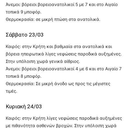
Άνεμοι: βόρειοι βορειοανατολικοί 5 με 7 και στο Αιγαίο
τοπικά 9 μποφόρ.
Θερμοκρασία: σε μικρή πτώση στα ανατολικά.
Σάββατο 23/03
Καιρός: στην Κρήτη και βαθμιαία στα ανατολικά και
βόρεια ηπειρωτικά λίγες νεφώσεις παροδικά αυξημένες.
Στην υπόλοιπη χωρά γενικά αίθριος.
Άνεμοι: βόρειοι βορειοανατολικοί 4 με 6 και στο Αιγαίο 7
τοπικά 8 μποφόρ.
Θερμοκρασία: Σε μικρή άνοδο ως προς τις μέγιστες
τιμές.
Κυριακή 24/03
Καιρός: στην Κρήτη λίγες νεφώσεις παροδικά αυξημένες
με πιθανότητα ασθενών βροχών. Στην υπόλοιπη χωρά