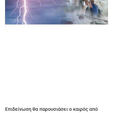
Επιδείνωση θα παρουσιάσει ο καιρός από