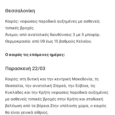
Θεσσαλονίκη
Καιρός: νεφώσεις παροδικά αυξημένες με ασθενείς
τοπικές βροχές.
Άνεμοι: από ανατολικές διευθύνσεις 3 με 5 μποφόρ.
Θερμοκρασία: από 09 έως 15 βαθμούς Κελσίου.
Ο καιρός τις επόμενες ημέρες:
Παρασκευή 22/03
Καιρός: στη δυτική και την κεντρική Μακεδονία, τη
Θεσσαλία, την ανατολική Στερεά, την Εύβοια, τις
Κυκλάδες και την Κρήτη νεφώσεις παροδικά αυξημένες
με ασθενείς τοπικές βροχές στην Κρήτη και σταδιακή
βελτίωση από τα βόρεια.Στην υπόλοιπη χώρα, ο καιρός
θα είναι γενικά αίθριος.