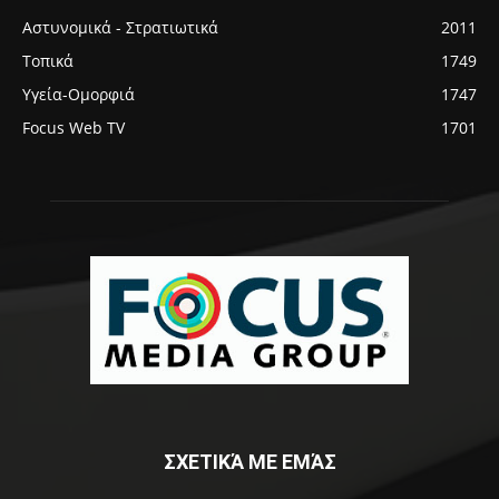
Αστυνομικά - Στρατιωτικά
2011
Τοπικά
1749
Υγεία-Ομορφιά
1747
Focus Web TV
1701
ΣΧΕΤΙΚΆ ΜΕ ΕΜΆΣ