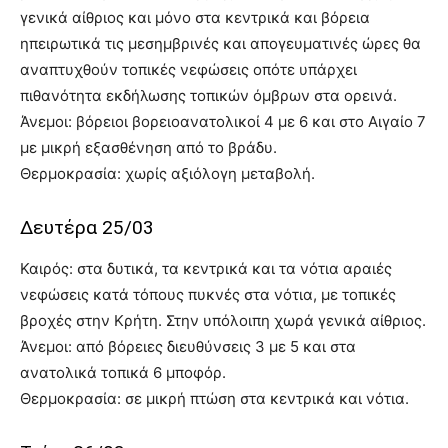
γενικά αίθριος και μόνο στα κεντρικά και βόρεια
ηπειρωτικά τις μεσημβρινές και απογευματινές ώρες θα
αναπτυχθούν τοπικές νεφώσεις οπότε υπάρχει
πιθανότητα εκδήλωσης τοπικών όμβρων στα ορεινά.
Άνεμοι: βόρειοι βορειοανατολικοί 4 με 6 και στο Αιγαίο 7
με μικρή εξασθένηση από το βράδυ.
Θερμοκρασία: χωρίς αξιόλογη μεταβολή.
Δευτέρα 25/03
Καιρός: στα δυτικά, τα κεντρικά και τα νότια αραιές
νεφώσεις κατά τόπους πυκνές στα νότια, με τοπικές
βροχές στην Κρήτη. Στην υπόλοιπη χωρά γενικά αίθριος.
Άνεμοι: από βόρειες διευθύνσεις 3 με 5 και στα
ανατολικά τοπικά 6 μποφόρ.
Θερμοκρασία: σε μικρή πτώση στα κεντρικά και νότια.