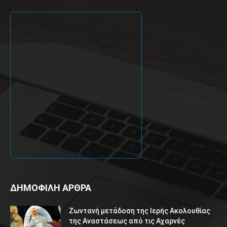
ΔΗΜΟΦΙΛΗ ΑΡΘΡΑ
Ζωντανή μετάδοση της Ιερής Ακολουθίας
της Αναστάσεως από τις Αχαρνές