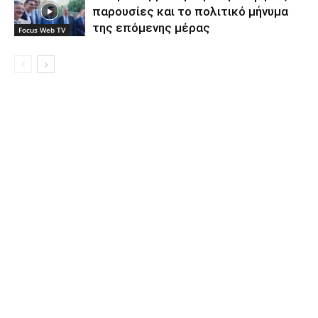
παρουσίες και το πολιτικό μήνυμα
της επόμενης μέρας
Focus Web TV