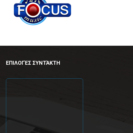
ΕΠΙΛΟΓΈΣ ΣΥΝΤΆΚΤΗ