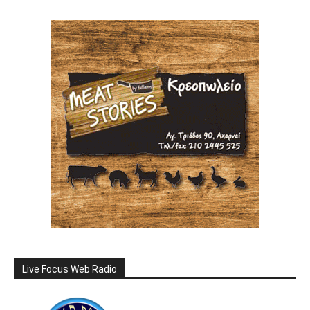
Live Focus Web Radio