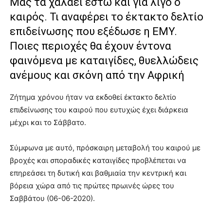
Μας τα χαλάει έστω και για λίγο ο
καιρός. Τι αναφέρει το έκτακτο δελτίο
επιδείνωσης που εξέδωσε η ΕΜΥ.
Ποιες περιοχές θα έχουν έντονα
φαινόμενα με καταιγίδες, θυελλώδεις
ανέμους και σκόνη από την Αφρική
Ζήτημα χρόνου ήταν να εκδοθεί έκτακτο δελτίο
επιδείνωσης του καιρού που ευτυχώς έχει διάρκεια
μέχρι και το Σάββατο.
Σύμφωνα με αυτό, πρόσκαιρη μεταβολή του καιρού με
βροχές και σποραδικές καταιγίδες προβλέπεται να
επηρεάσει τη δυτική και βαθμιαία την κεντρική και
βόρεια χώρα από τις πρώτες πρωινές ώρες του
Σαββάτου (06-06-2020).