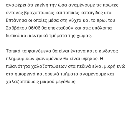
αναφέρει ότι εκείνη την ώρα αναμένουμε τις πρώτες
έντονες βροχοπτώσεις και τοπικές καταιγίδες στα
Επτάνησα οι οποίες μέσα στη νύχτα και το πρωί του
Σαββάτου 06/06 θα επεκταθούν και στις υπόλοιπα
δυτικά και κεντρικά τμήματα της χώρας.
Τοπικά τα φαινόμενα θα είναι έντονα και ο κίνδυνος
πλημμυρικών φαινομένων θα είναι υψηλός. Η
πιθανότητα χαλαζοπτώσεων στα πεδινά είναι μικρή ενώ
στα ημιορεινά και ορεινά τμήματα αναμένουμε και
χαλαζοπτώσεις μικρού μεγέθους.