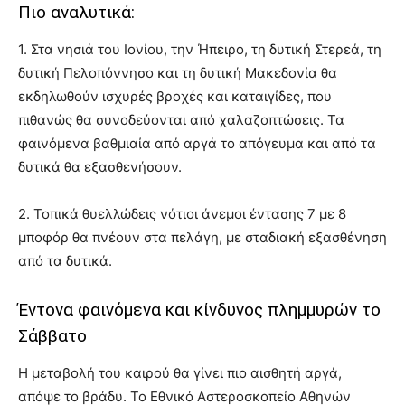
Πιο αναλυτικά:
1. Στα νησιά του Ιονίου, την Ήπειρο, τη δυτική Στερεά, τη
δυτική Πελοπόννησο και τη δυτική Μακεδονία θα
εκδηλωθούν ισχυρές βροχές και καταιγίδες, που
πιθανώς θα συνοδεύονται από χαλαζοπτώσεις. Τα
φαινόμενα βαθμιαία από αργά το απόγευμα και από τα
δυτικά θα εξασθενήσουν.
2. Τοπικά θυελλώδεις νότιοι άνεμοι έντασης 7 με 8
μποφόρ θα πνέουν στα πελάγη, με σταδιακή εξασθένηση
από τα δυτικά.
Έντονα φαινόμενα και κίνδυνος πλημμυρών το
Σάββατο
Η μεταβολή του καιρού θα γίνει πιο αισθητή αργά,
απόψε το βράδυ. Το Εθνικό Αστεροσκοπείο Αθηνών