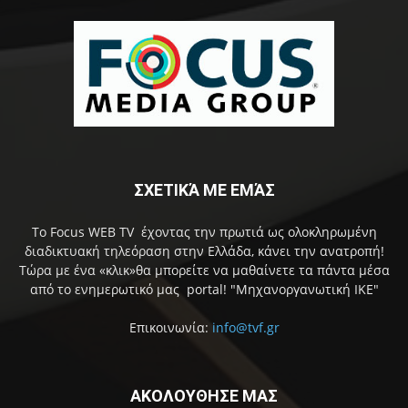
ΣΧΕΤΙΚΆ ΜΕ ΕΜΆΣ
Το Focus WEB TV έχοντας την πρωτιά ως ολοκληρωμένη
διαδικτυακή τηλεόραση στην Ελλάδα, κάνει την ανατροπή!
Τώρα με ένα «κλικ»θα μπορείτε να μαθαίνετε τα πάντα μέσα
από το ενημερωτικό μας portal! "Μηχανοργανωτική ΙΚΕ"
Επικοινωνία:
info@tvf.gr
ΑΚΟΛΟΥΘΗΣΕ ΜΑΣ