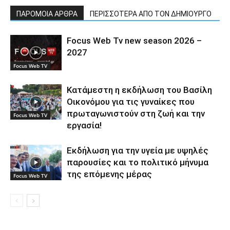
ΠΑΡΟΜΟΙΑ ΑΡΘΡΑ
ΠΕΡΙΣΣΟΤΕΡΑ ΑΠΟ ΤΟΝ ΔΗΜΙΟΥΡΓΟ
Focus Web Tv new season 2026 –
2027
Focus Web TV
Κατάμεστη η εκδήλωση του Βασίλη
Οικονόμου για τις γυναίκες που
πρωταγωνιστούν στη ζωή και την
Focus Web TV
εργασία!
Εκδήλωση για την υγεία με υψηλές
παρουσίες και το πολιτικό μήνυμα
της επόμενης μέρας
Focus Web TV