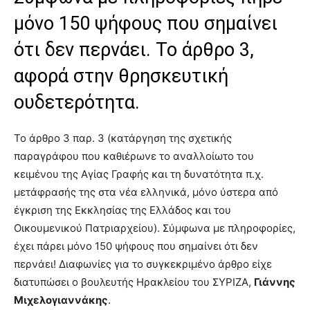
μόνο 150 ψήφους που σημαίνει
ότι δεν περνάει. Το άρθρο 3,
αφορά στην θρησκευτική
ουδετερότητα.
Το άρθρο 3 παρ. 3 (κατάργηση της σχετικής
παραγράφου που καθιέρωνε το αναλλοίωτο του
κειμένου της Αγίας Γραφής και τη δυνατότητα π.χ.
μετάφρασής της στα νέα ελληνικά, μόνο ύστερα από
έγκριση της Εκκλησίας της Ελλάδος και του
Οικουμενικού Πατριαρχείου). Σύμφωνα με πληροφορίες,
έχει πάρει μόνο 150 ψήφους που σημαίνει ότι δεν
περνάει! Διαφωνίες για το συγκεκριμένο άρθρο είχε
διατυπώσει ο βουλευτής Ηρακλείου του ΣΥΡΙΖΑ,
Γιάννης
Μιχελογιαννάκης
.