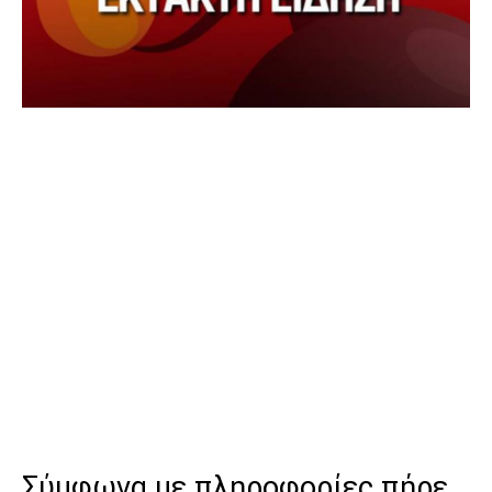
Σύμφωνα με πληροφορίες πήρε