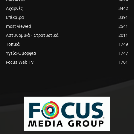
Αχαρνές
3442
Επίκαιρα
3391
most viewed
2541
Αστυνομικά - Στρατιωτικά
2011
Τοπικά
1749
Υγεία-Ομορφιά
1747
Focus Web TV
1701