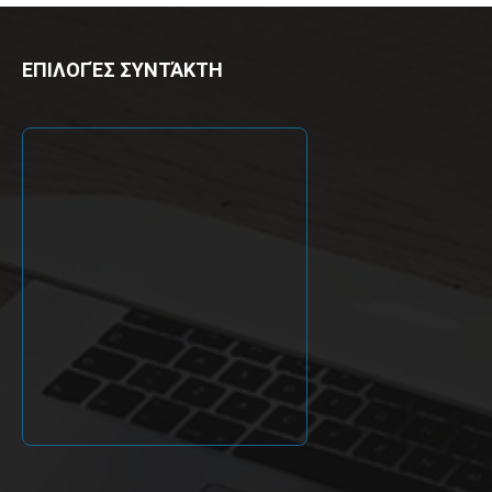
ΕΠΙΛΟΓΈΣ ΣΥΝΤΆΚΤΗ