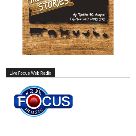
Live Focus Web Radio