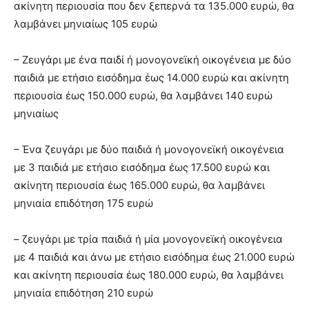
ακίνητη περιουσία που δεν ξεπερνά τα 135.000 ευρώ, θα
λαμβάνει μηνιαίως 105 ευρώ
– Ζευγάρι με ένα παιδί ή μονογονεϊκή οικογένεια με δύο
παιδιά με ετήσιο εισόδημα έως 14.000 ευρώ και ακίνητη
περιουσία έως 150.000 ευρώ, θα λαμβάνει 140 ευρώ
μηνιαίως
– Ένα ζευγάρι με δύο παιδιά ή μονογονεϊκή οικογένεια
με 3 παιδιά με ετήσιο εισόδημα έως 17.500 ευρώ και
ακίνητη περιουσία έως 165.000 ευρώ, θα λαμβάνει
μηνιαία επιδότηση 175 ευρώ
– ζευγάρι με τρία παιδιά ή μία μονογονεϊκή οικογένεια
με 4 παιδιά και άνω με ετήσιο εισόδημα έως 21.000 ευρώ
και ακίνητη περιουσία έως 180.000 ευρώ, θα λαμβάνει
μηνιαία επιδότηση 210 ευρώ