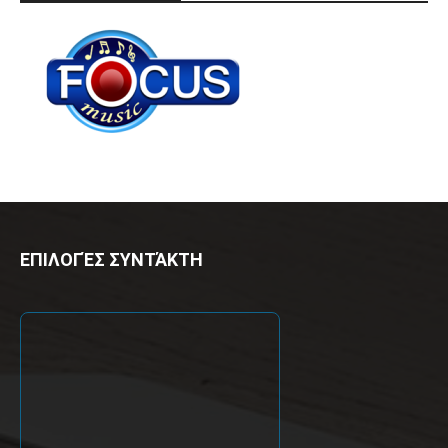
ΕΠΙΛΟΓΈΣ ΣΥΝΤΆΚΤΗ