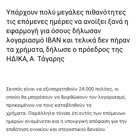
Υπάρχουν πολύ μεγάλες πιθανότητες
τις επόμενες ημέρες να ανοίξει ξανά η
εφαρμογή για όσους δήλωσαν
λογαριασμό ΙΒΑΝ και τελικά δεν πήραν
τα χρήματα, δήλωσε ο πρόεδρος της
ΗΔΙΚΑ, Α. Τάγαρης
Σκοπός είναι να εξυπηρετηθούν 24.000 πολίτες, οι
οποίοι θα μπορέσουν να διορθώσουν τον λογαριασμό,
προκειμένου να τους καταβληθούν τα
χρήματα. Παράλληλα τόνισε ότι εντός των επόμενων
ημερών αναμένεται και η υπουργική απόφαση για την
επιδότηση ενοικίου και στεγαστικού δανείου.