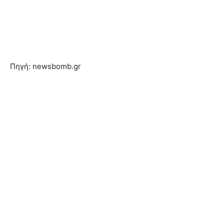
Πηγή: newsbomb.gr