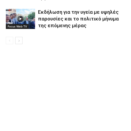
Εκδήλωση για την υγεία με υψηλές
παρουσίες και το πολιτικό μήνυμα
της επόμενης μέρας
Focus Web TV