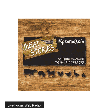
Live Focus Web Radio