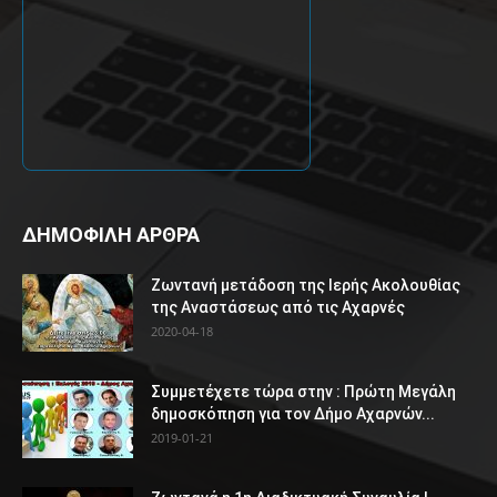
ΔΗΜΟΦΙΛΗ ΑΡΘΡΑ
Ζωντανή μετάδοση της Ιερής Ακολουθίας
της Αναστάσεως από τις Αχαρνές
2020-04-18
Συμμετέχετε τώρα στην : Πρώτη Μεγάλη
δημοσκόπηση για τον Δήμο Αχαρνών...
2019-01-21