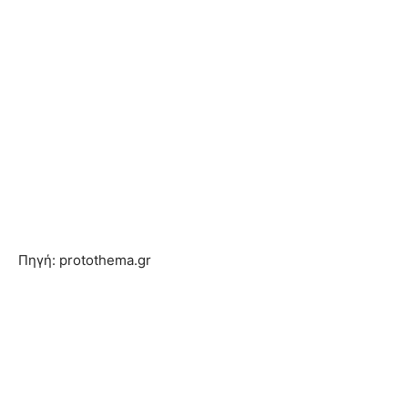
Πηγή: protothema.gr