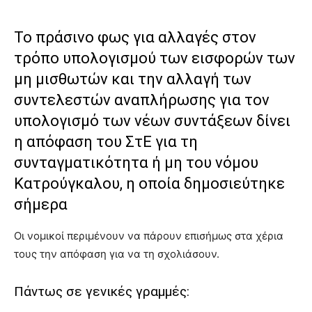
Το πράσινο φως για αλλαγές στον
τρόπο υπολογισμού των εισφορών των
μη μισθωτών και την αλλαγή των
συντελεστών αναπλήρωσης για τον
υπολογισμό των νέων συντάξεων δίνει
η απόφαση του ΣτΕ για τη
συνταγματικότητα ή μη του νόμου
Κατρούγκαλου, η οποία δημοσιεύτηκε
σήμερα
Οι νομικοί περιμένουν να πάρουν επισήμως στα χέρια
τους την απόφαση για να τη σχολιάσουν.
Πάντως σε γενικές γραμμές: