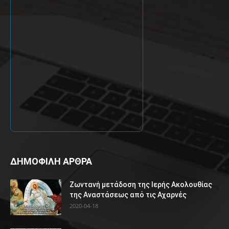
ΔΗΜΟΦΙΛΗ ΑΡΘΡΑ
Ζωντανή μετάδοση της Ιερής Ακολουθίας
της Αναστάσεως από τις Αχαρνές
2020-04-18