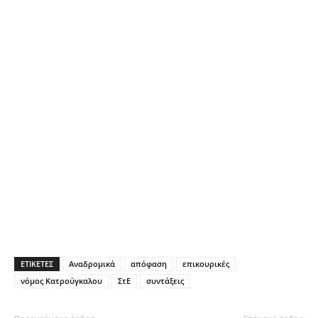
ΕΤΙΚΕΤΕΣ
Αναδρομικά
απόφαση
επικουρικές
νόμος Κατρούγκαλου
ΣτΕ
συντάξεις