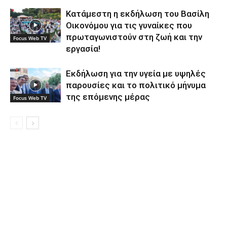
Κατάμεστη η εκδήλωση του Βασίλη
Οικονόμου για τις γυναίκες που
πρωταγωνιστούν στη ζωή και την
Focus Web TV
εργασία!
Εκδήλωση για την υγεία με υψηλές
παρουσίες και το πολιτικό μήνυμα
της επόμενης μέρας
Focus Web TV