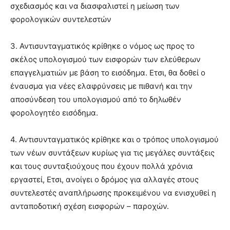
σχεδιασμός και να διασφαλιστεί η μείωση των
φορολογικών συντελεστών
3. Αντισυνταγματικός κρίθηκε ο νόμος ως προς το
σκέλος υπολογισμού των εισφορών των ελεύθερων
επαγγελματιών με βάση το εισόδημα. Ετσι, θα δοθεί ο
έναυσμα για νέες ελαφρύνσεις με πιθανή και την
αποσύνδεση του υπολογισμού από το δηλωθέν
φορολογητέο εισόδημα.
4. Αντισυνταγματικός κρίθηκε και ο τρόπος υπολογισμού
των νέων συντάξεων κυρίως για τις μεγάλες συντάξεις
και τους συνταξιούχους που έχουν πολλά χρόνια
εργαστεί, Ετσι, ανοίγει ο δρόμος για αλλαγές στους
συντελεστές αναπλήρωσης προκειμένου να ενισχυθεί η
ανταποδοτική σχέση εισφορών – παροχών.