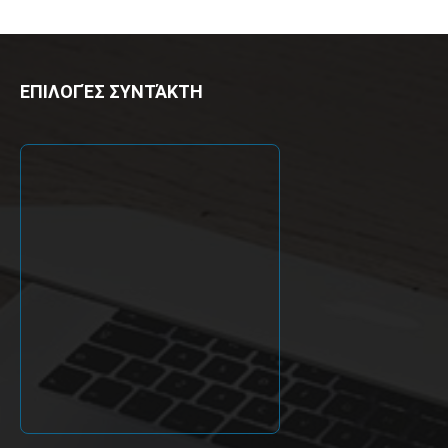
ΕΠΙΛΟΓΈΣ ΣΥΝΤΆΚΤΗ