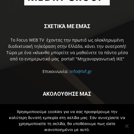
ΣΧΕΤΙΚΆ ΜΕ ΕΜΆΣ
Το Focus WEB TV έχοντας την πρωτιά ως ολοκληρωμένη
διαδικτυακή τηλεόραση στην Ελλάδα, κάνει την ανατροπή!
Τώρα με ένα «κλικ»θα μπορείτε να μαθαίνετε τα πάντα μέσα
από το ενημερωτικό μας portal! "Μηχανοργανωτική ΙΚΕ"
Επικοινωνία:
info@tvf.gr
ΑΚΟΛΟΥΘΗΣΕ ΜΑΣ
Χρησιμοποιούμε cookies για να σας προσφέρουμε την
καλύτερη δυνατή εμπειρία στη σελίδα μας. Εάν συνεχίσετε να
χρησιμοποιείτε τη σελίδα, θα υποθέσουμε πως είστε
ικανοποιημένοι με αυτό.