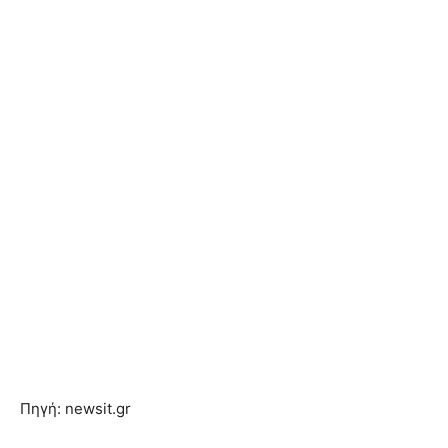
Πηγή: newsit.gr