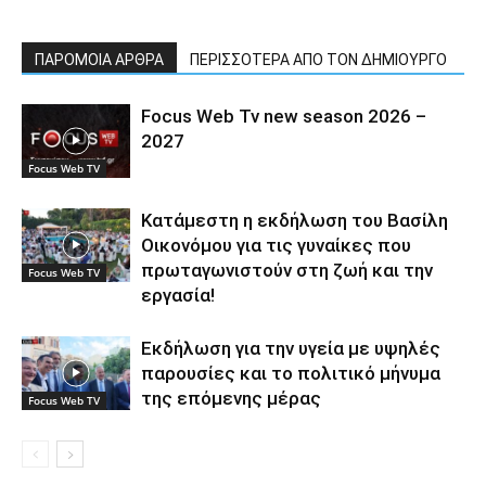
ΠΑΡΟΜΟΙΑ ΑΡΘΡΑ
ΠΕΡΙΣΣΟΤΕΡΑ ΑΠΟ ΤΟΝ ΔΗΜΙΟΥΡΓΟ
Focus Web Tv new season 2026 –
2027
Focus Web TV
Κατάμεστη η εκδήλωση του Βασίλη
Οικονόμου για τις γυναίκες που
πρωταγωνιστούν στη ζωή και την
Focus Web TV
εργασία!
Εκδήλωση για την υγεία με υψηλές
παρουσίες και το πολιτικό μήνυμα
της επόμενης μέρας
Focus Web TV