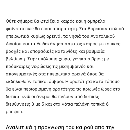
Ούτε σήμερα θα φτιάξει ο καιρός και η ομπρέλα
φαίνεται πως θα είναι απαραίτητη. Στα Βορειοανατολικά
ηπειρωτικά κυρίως ορεινά, τα νησιά του Ανατολικού
Αιγαίου και τα Δωδεκάνησα άστατος καιρός με τοπικές
βροχές και σποραδικές καταιγίδες και βαθμιαία
βελτίωση. Στην υπόλοιπη χώρα, γενικά αίθριος με
πρόσκαιρες νεφώσεις τις μεσημβρινές και
απογευματινές στα ηπειρωτικά ορεινά όπου θα
εκδηλωθούν τοπικοί όμβροι. Η ορατότητα κατά τόπους
θα είναι περιορισμένη ορατότητα τις πρωινές ώρες στα
δυτικά, ενώ οι άνεμοι θα πνέουν από δυτικές
διευθύνσεις 3 με 5 και στα νότια πελάγη τοπικά 6
μποφόρ.
Αναλυτικά η πρόγνωση του καιρού από την