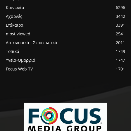
Κοινωνία
6296
Αχαρνές
3442
Επίκαιρα
3391
most viewed
2541
Αστυνομικά - Στρατιωτικά
2011
Τοπικά
1749
Υγεία-Ομορφιά
1747
Focus Web TV
1701