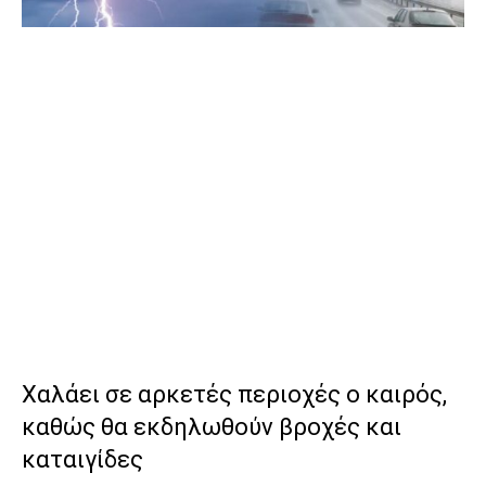
Χαλάει σε αρκετές περιοχές ο καιρός,
καθώς θα εκδηλωθούν βροχές και
καταιγίδες