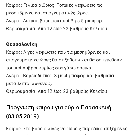
Καιρός: Γενικά αίθριος. Τοπικές νεφώσεις τις
μεσημβρινές και απογευματινές ώρες.
Άνεμοι: Δυτικοί βορειοδυτικοί 3 με 5 μποφόρ.
Θερμοκρασία: Από 12 έως 23 βαθμούς Κελσίου.
Θεσσαλονίκη
Καιρός: Λίγες νεφώσεις που τις μεσημβρινές και
απογευματινές ώρες θα αυξηθούν και θα σημειωθούν
τοπικοί όμβροι κυρίως στα γύρω ορεινά.
Άνεμοι: Βορειοδυτικοί 3 με 4 μποφόρ και βαθμιαία
μεταβλητοί ασθενείς.
Θερμοκρασία: Από 12 έως 23 βαθμούς Κελσίου.
Πρόγνωση καιρού για αύριο Παρασκευή
(03.05.2019)
Καιρός: Στα βόρεια λίγες νεφώσεις παροδικά αυξημένες