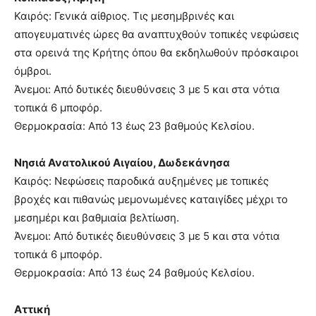
Καιρός: Γενικά αίθριος. Τις μεσημβρινές και
απογευματινές ώρες θα αναπτυχθούν τοπικές νεφώσεις
στα ορεινά της Κρήτης όπου θα εκδηλωθούν πρόσκαιροι
όμβροι.
Άνεμοι: Από δυτικές διευθύνσεις 3 με 5 και στα νότια
τοπικά 6 μποφόρ.
Θερμοκρασία: Από 13 έως 23 βαθμούς Κελσίου.
Νησιά Ανατολικού Αιγαίου, Δωδεκάνησα
Καιρός: Νεφώσεις παροδικά αυξημένες με τοπικές
βροχές και πιθανώς μεμονωμένες καταιγίδες μέχρι το
μεσημέρι και βαθμιαία βελτίωση.
Άνεμοι: Από δυτικές διευθύνσεις 3 με 5 και στα νότια
τοπικά 6 μποφόρ.
Θερμοκρασία: Από 13 έως 24 βαθμούς Κελσίου.
Αττική