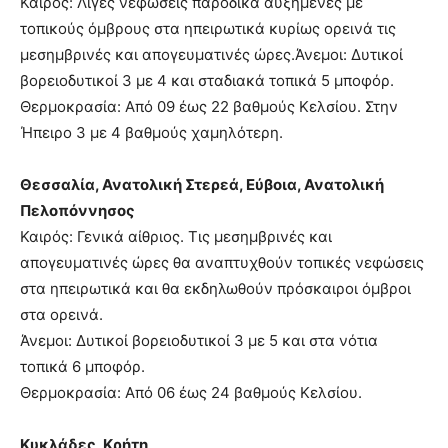
Καιρός: Λίγες νεφώσεις παροδικά αυξημένες με
τοπικούς όμβρους στα ηπειρωτικά κυρίως ορεινά τις
μεσημβρινές και απογευματινές ώρες.Άνεμοι: Δυτικοί
βορειοδυτικοί 3 με 4 και σταδιακά τοπικά 5 μποφόρ.
Θερμοκρασία: Από 09 έως 22 βαθμούς Κελσίου. Στην
Ήπειρο 3 με 4 βαθμούς χαμηλότερη.
Θεσσαλία, Ανατολική Στερεά, Εύβοια, Ανατολική
Πελοπόννησος
Καιρός: Γενικά αίθριος. Τις μεσημβρινές και
απογευματινές ώρες θα αναπτυχθούν τοπικές νεφώσεις
στα ηπειρωτικά και θα εκδηλωθούν πρόσκαιροι όμβροι
στα ορεινά.
Άνεμοι: Δυτικοί βορειοδυτικοί 3 με 5 και στα νότια
τοπικά 6 μποφόρ.
Θερμοκρασία: Από 06 έως 24 βαθμούς Κελσίου.
Κυκλάδες, Κρήτη