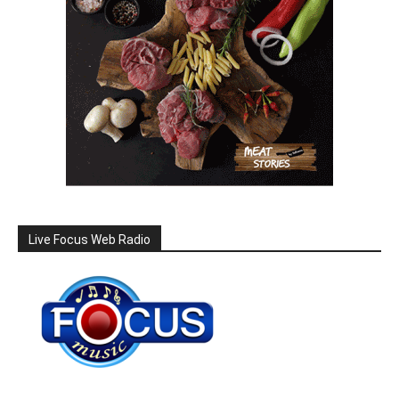
Live Focus Web Radio