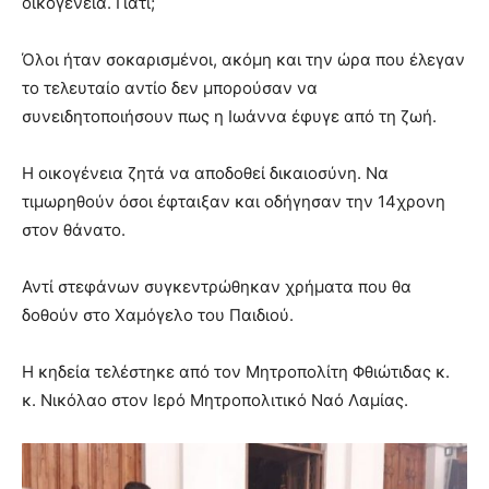
οικογένεια. Γιατί;
Όλοι ήταν σοκαρισμένοι, ακόμη και την ώρα που έλεγαν
το τελευταίο αντίο δεν μπορούσαν να
συνειδητοποιήσουν πως η Ιωάννα έφυγε από τη ζωή.
Η οικογένεια ζητά να αποδοθεί δικαιοσύνη. Να
τιμωρηθούν όσοι έφταιξαν και οδήγησαν την 14χρονη
στον θάνατο.
Αντί στεφάνων συγκεντρώθηκαν χρήματα που θα
δοθούν στο Χαμόγελο του Παιδιού.
Η κηδεία τελέστηκε από τον Μητροπολίτη Φθιώτιδας κ.
κ. Νικόλαο στον Ιερό Μητροπολιτικό Ναό Λαμίας.