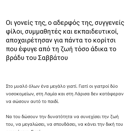
Οι γονείς της, ο αδερφός της, συγγενείς
φίλοι, συμμαθητές και εκπαιδευτικοί,
αποχαιρέτησαν για πάντα το κορίτσι
που έφυγε από τη ζωή τόσο άδικα το
βράδυ του Σαββάτου
Στο μυαλό όλων ένα μεγάλο γιατί. Γιατί οι γιατροί δύο
νοσοκομείων, στη Λαμία και στη Λάρισα δεν κατάφεραν
να σώσουν αυτό το παιδί.
Να του δώσουν την δυνατότητα να συνεχίσει την ζωή
του, να μεγαλώσει, να σπουδάσει, να κάνει την δική του