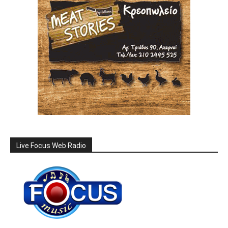
Live Focus Web Radio