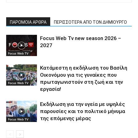
ΠΑΡΟΜΟΙΑ ΑΡΘΡΑ
ΠΕΡΙΣΣΟΤΕΡΑ ΑΠΟ ΤΟΝ ΔΗΜΙΟΥΡΓΟ
Focus Web Tv new season 2026 –
2027
Focus Web TV
Κατάμεστη η εκδήλωση του Βασίλη
Οικονόμου για τις γυναίκες που
πρωταγωνιστούν στη ζωή και την
Focus Web TV
εργασία!
Εκδήλωση για την υγεία με υψηλές
παρουσίες και το πολιτικό μήνυμα
της επόμενης μέρας
Focus Web TV