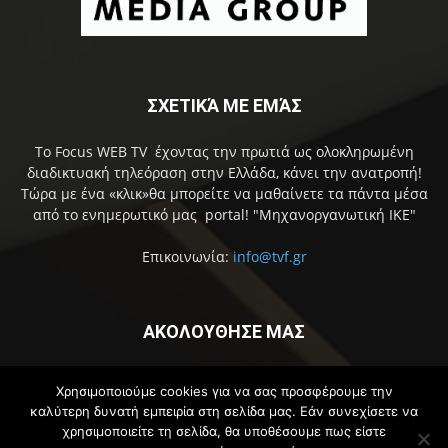
ΣΧΕΤΙΚΆ ΜΕ ΕΜΆΣ
Το Focus WEB TV έχοντας την πρωτιά ως ολοκληρωμένη
διαδικτυακή τηλεόραση στην Ελλάδα, κάνει την ανατροπή!
Τώρα με ένα «κλικ»θα μπορείτε να μαθαίνετε τα πάντα μέσα
από το ενημερωτικό μας portal! "Μηχανοργανωτική ΙΚΕ"
Επικοινωνία:
info@tvf.gr
ΑΚΟΛΟΥΘΗΣΕ ΜΑΣ
Χρησιμοποιούμε cookies για να σας προσφέρουμε την
καλύτερη δυνατή εμπειρία στη σελίδα μας. Εάν συνεχίσετε να
χρησιμοποιείτε τη σελίδα, θα υποθέσουμε πως είστε