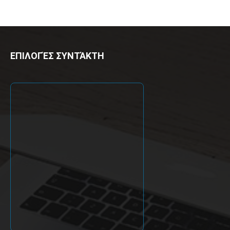
ΕΠΙΛΟΓΈΣ ΣΥΝΤΆΚΤΗ