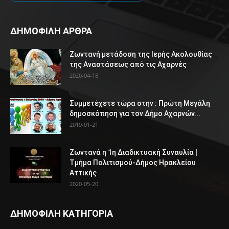
ΔΗΜΟΦΙΛΗ ΑΡΘΡΑ
Ζωντανή μετάδοση της Ιερής Ακολουθίας
της Αναστάσεως από τις Αχαρνές
2020-04-18
Συμμετέχετε τώρα στην : Πρώτη Μεγάλη
δημοσκόπηση για τον Δήμο Αχαρνών...
2019-01-21
Ζωντανά η 1η Διαδικτυακή Συναυλία |
Τμήμα Πολιτισμού-Δήμος Ηρακλείου
Αττικής
2020-05-20
ΔΗΜΟΦΙΛΗ ΚΑΤΗΓΟΡΙΑ