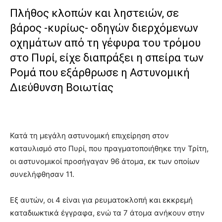
Πλήθος κλοπών και ληστειών, σε
βάρος -κυρίως- οδηγών διερχόμενων
οχημάτων από τη γέφυρα του τρόμου
στο Πυρί, είχε διαπράξει η σπείρα των
Ρομά που εξάρθρωσε η Αστυνομική
Διεύθυνση Βοιωτίας
Κατά τη μεγάλη αστυνομική επιχείρηση στον
καταυλισμό στο Πυρί, που πραγματοποιήθηκε την Τρίτη,
οι αστυνομικοί προσήγαγαν 96 άτομα, εκ των οποίων
συνελήφθησαν 11.
Εξ αυτών, οι 4 είναι για ρευματοκλοπή και εκκρεμή
καταδιωκτικά έγγραφα, ενώ τα 7 άτομα ανήκουν στην