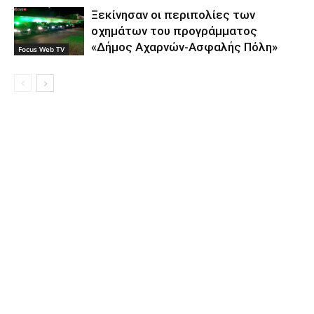
Ξεκίνησαν οι περιπολίες των
οχημάτων του προγράμματος
«Δήμος Αχαρνών-Ασφαλής Πόλη»
Focus Web TV