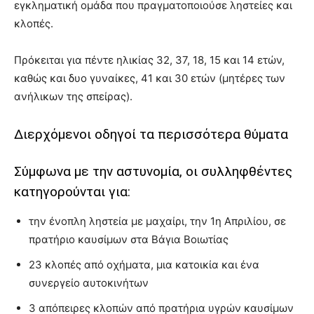
εγκληματική ομάδα που πραγματοποιούσε ληστείες και
κλοπές.
Πρόκειται για πέντε ηλικίας 32, 37, 18, 15 και 14 ετών,
καθώς και δυο γυναίκες, 41 και 30 ετών (μητέρες των
ανήλικων της σπείρας).
Διερχόμενοι οδηγοί τα περισσότερα θύματα
Σύμφωνα με την αστυνομία, οι συλληφθέντες
κατηγορούνται για:
την ένοπλη ληστεία με μαχαίρι, την 1η Απριλίου, σε
πρατήριο καυσίμων στα Βάγια Βοιωτίας
23 κλοπές από οχήματα, μια κατοικία και ένα
συνεργείο αυτοκινήτων
3 απόπειρες κλοπών από πρατήρια υγρών καυσίμων