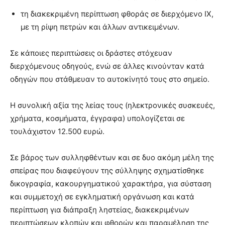
τη διακεκριμένη περίπτωση φθοράς σε διερχόμενο ΙΧ,
με τη ρίψη πετρών και άλλων αντικειμένων.
Σε κάποιες περιπτώσεις οι δράστες στόχευαν
διερχόμενους οδηγούς, ενώ σε άλλες κινούνταν κατά
οδηγών που στάθμευαν το αυτοκίνητό τους στο σημείο.
Η συνολική αξία της λείας τους (ηλεκτρονικές συσκευές,
χρήματα, κοσμήματα, έγγραφα) υπολογίζεται σε
τουλάχιστον 12.500 ευρώ.
Σε βάρος των συλληφθέντων και σε δυο ακόμη μέλη της
σπείρας που διαφεύγουν της σύλληψης σχηματίσθηκε
δικογραφία, κακουργηματικού χαρακτήρα, για σύσταση
και συμμετοχή σε εγκληματική οργάνωση και κατά
περίπτωση για διάπραξη ληστείας, διακεκριμένων
περιπτώσεων κλοπών και φθορών και παραμέληση της