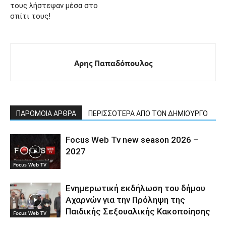
τους λήστεψαν μέσα στο
σπίτι τους!
Αρης Παπαδόπουλος
ΠΑΡΟΜΟΙΑ ΑΡΘΡΑ
ΠΕΡΙΣΣΟΤΕΡΑ ΑΠΟ ΤΟΝ ΔΗΜΙΟΥΡΓΟ
Focus Web Tv new season 2026 –
2027
Focus Web TV
Ενημερωτική εκδήλωση του δήμου
Αχαρνών για την Πρόληψη της
Παιδικής Σεξουαλικής Κακοποίησης
Focus Web TV