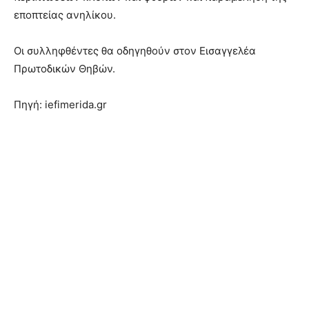
εποπτείας ανηλίκου.
Οι συλληφθέντες θα οδηγηθούν στον Εισαγγελέα
Πρωτοδικών Θηβών.
Πηγή: iefimerida.gr