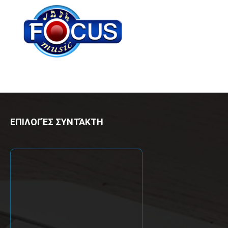
ΕΠΙΛΟΓΈΣ ΣΥΝΤΆΚΤΗ