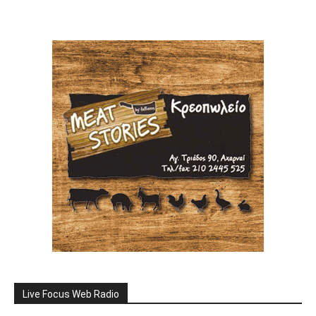
Live Focus Web Radio