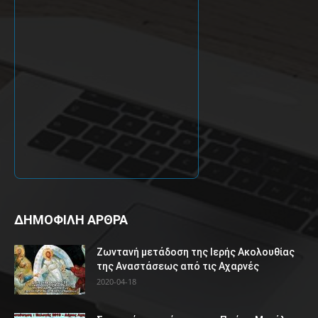
ΔΗΜΟΦΙΛΗ ΑΡΘΡΑ
Ζωντανή μετάδοση της Ιερής Ακολουθίας
της Αναστάσεως από τις Αχαρνές
2020-04-18