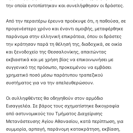
την οποία εντοπίστηκαν και συνελήφθησαν οι δράστες.
Από την περαιτέρω έρευνα προέκυψε ότι, η παθούσα, σε
προγενέστερο χρόνο και έναντι αμοιβής, μεταφέρθηκε
παράνομα στην ελληνική επικράτεια, όπου οι δράστες
την κράτησαν παρά τη θέλησή της, διαδοχικά, σε οικία
και ξενοδοχείο της Θεσσαλονίκης, απαιτώντας
εκβιαστικά και με χρήση βίας να επικοινωνήσει με
συγγενικό της πρόσωπο, προκειμένου να εμβάσει
χρηματικό ποσό μέσω παράτυπου τραπεζικού
συστήματος για να την απελευθερώσουν.
Οι συλληφθέντες θα οδηγηθούν στον αρμόδιο
Εισαγγελέα. Σε βάρος τους σχηματίστηκε δικογραφία
από αστυνομικούς του Τμήματος Διαχείρισης
Μετανάστευσης Αγίου Αθανασίου, κατά περίπτωση, για
συμμορία, αρπαγή, παράνομη κατακράτηση, εκβίαση,