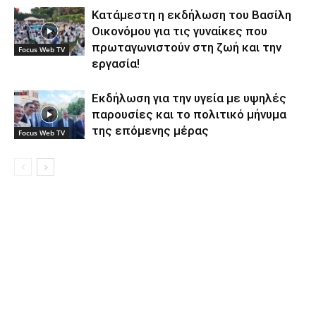
Κατάμεστη η εκδήλωση του Βασίλη
Οικονόμου για τις γυναίκες που
πρωταγωνιστούν στη ζωή και την
Focus Web TV
εργασία!
Εκδήλωση για την υγεία με υψηλές
παρουσίες και το πολιτικό μήνυμα
της επόμενης μέρας
Focus Web TV