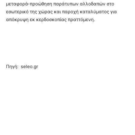
μεταφορά-προώθηση παράτυπων αλλοδαπών στο
εσωτερικό της χώρας και παροχή καταλύματος για
απόκρυψη εκ κερδοσκοπίας πραττόμενη.
Πηγή: seleo.gr