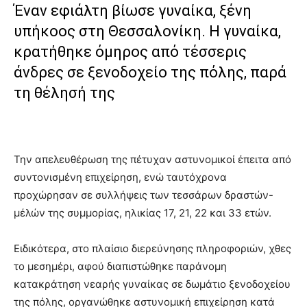
Έναν εφιάλτη βίωσε γυναίκα, ξένη
υπήκοος στη Θεσσαλονίκη. Η γυναίκα,
κρατήθηκε όμηρος από τέσσερις
άνδρες σε ξενοδοχείο της πόλης, παρά
τη θέλησή της
Την απελευθέρωση της πέτυχαν αστυνομικοί έπειτα από
συντονισμένη επιχείρηση, ενώ ταυτόχρονα
προχώρησαν σε συλλήψεις των τεσσάρων δραστών-
μέλών της συμμορίας, ηλικίας 17, 21, 22 και 33 ετών.
Ειδικότερα, στο πλαίσιο διερεύνησης πληροφοριών, χθες
το μεσημέρι, αφού διαπιστώθηκε παράνομη
κατακράτηση νεαρής γυναίκας σε δωμάτιο ξενοδοχείου
της πόλης, οργανώθηκε αστυνομική επιχείρηση κατά