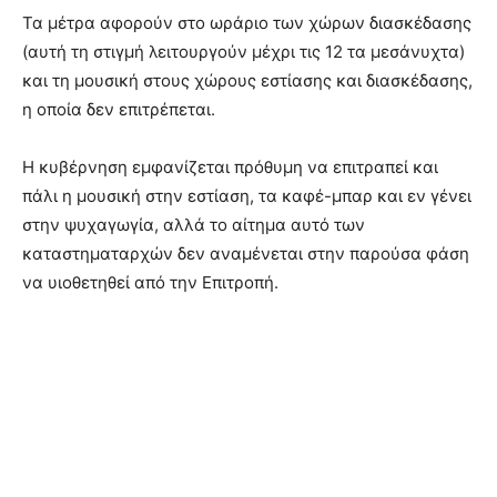
Τα μέτρα αφορούν στο ωράριο των χώρων διασκέδασης
(αυτή τη στιγμή λειτουργούν μέχρι τις 12 τα μεσάνυχτα)
και τη μουσική στους χώρους εστίασης και διασκέδασης,
η οποία δεν επιτρέπεται.
Η κυβέρνηση εμφανίζεται πρόθυμη να επιτραπεί και
πάλι η μουσική στην εστίαση, τα καφέ-μπαρ και εν γένει
στην ψυχαγωγία, αλλά το αίτημα αυτό των
καταστηματαρχών δεν αναμένεται στην παρούσα φάση
να υιοθετηθεί από την Επιτροπή.