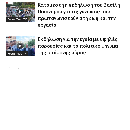
Κατάμεστη η εκδήλωση του Βασίλη
Οικονόμου για τις γυναίκες που
πρωταγωνιστούν στη ζωή και την
Focus Web TV
εργασία!
Εκδήλωση για την υγεία με υψηλές
παρουσίες και το πολιτικό μήνυμα
της επόμενης μέρας
Focus Web TV