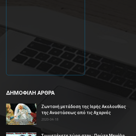
ΔΗΜΟΦΙΛΗ ΑΡΘΡΑ
Ζωντανή μετάδοση της Ιερής Ακολουθίας
της Αναστάσεως από τις Αχαρνές
2020-04-18
Συμμετέχετε τώρα στην : Πρώτη Μεγάλη