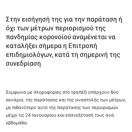
Στην εισήγησή της για την παράταση ή
όχι των μέτρων περιορισμού της
πανδημίας κορονοϊού αναμένεται να
καταλήξει σήμερα η Επιτροπή
επιδημιολόγων, κατά τη σημερινή της
συνεδρίαση
Σύμφωνα με πληροφορίες στο τραπέζι υπάρχουν δύο
σενάρια, της παράτασης και της αναστολής των μέτρων,
με πιθανότερο αυτό της παράτασης των περιορισμών
μέχρι τις 24 Ιανουαρίου και επανεξέτασή τους ανά
εβδομάδα.