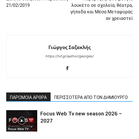
21/02/2019
λουκέτο σε σχολεία, θέατρα,
γήπεδα και Μέσα Μεταφοράς
αν χρειαστεί
Γιώργος Σαζακλής
https://tvf.gr/author/georges/
ΠΑΡΟΜΟΙΑ ΑΡΘΡΑ
ΠΕΡΙΣΣΟΤΕΡΑ ΑΠΟ ΤΟΝ ΔΗΜΙΟΥΡΓΟ
Focus Web Tv new season 2026 –
2027
Focus Web TV