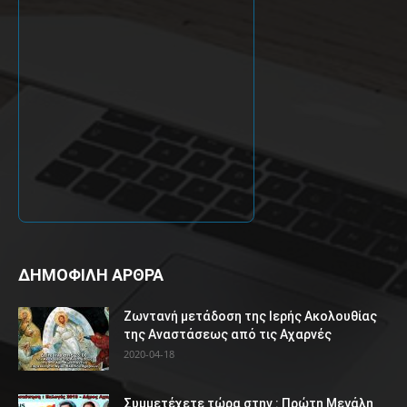
ΔΗΜΟΦΙΛΗ ΑΡΘΡΑ
Ζωντανή μετάδοση της Ιερής Ακολουθίας
της Αναστάσεως από τις Αχαρνές
2020-04-18
Συμμετέχετε τώρα στην : Πρώτη Μεγάλη