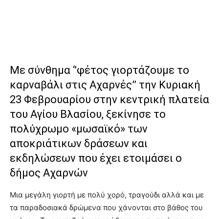
Με σύνθημα ‘’φέτος γιορτάζουμε το
καρναβάλι στις Αχαρνές’’ την Κυριακή
23 Φεβρουαρίου στην κεντρική πλατεία
του Αγίου Βλασίου, ξεκίνησε το
πολύχρωμο «μωσαϊκό» των
αποκριάτικων δράσεων και
εκδηλώσεων που έχει ετοιμάσει ο
δήμος Αχαρνών
Μια μεγάλη γιορτή με πολύ χορό, τραγούδι αλλά και με
τα παραδοσιακά δρώμενα που χάνονται στο βάθος του