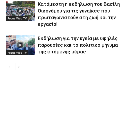
Κατάμεστη η εκδήλωση του Βασίλη
Οικονόμου για τις γυναίκες που
πρωταγωνιστούν στη ζωή και την
Focus Web TV
εργασία!
Εκδήλωση για την υγεία με υψηλές
παρουσίες και το πολιτικό μήνυμα
της επόμενης μέρας
Focus Web TV