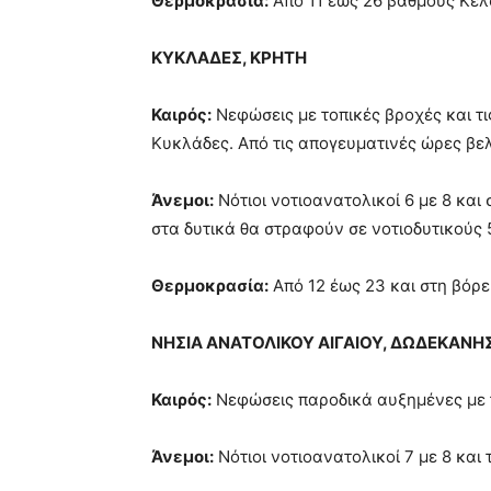
Θερμοκρασία:
Από 11 έως 26 βαθμούς Κελ
ΚΥΚΛΑΔΕΣ, ΚΡΗΤΗ
Καιρός:
Νεφώσεις με τοπικές βροχές και τ
Κυκλάδες. Από τις απογευματινές ώρες βε
Άνεμοι:
Νότιοι νοτιοανατολικοί 6 με 8 και
στα δυτικά θα στραφούν σε νοτιοδυτικούς 
Θερμοκρασία:
Από 12 έως 23 και στη βόρε
ΝΗΣΙΑ ΑΝΑΤΟΛΙΚΟΥ ΑΙΓΑΙΟΥ, ΔΩΔΕΚΑΝΗ
Καιρός:
Νεφώσεις παροδικά αυξημένες με τ
Άνεμοι:
Νότιοι νοτιοανατολικοί 7 με 8 και