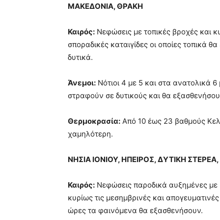
ΜΑΚΕΔΟΝΙΑ, ΘΡΑΚΗ
Καιρός:
Νεφώσεις με τοπικές βροχές και κ
σποραδικές καταιγίδες οι οποίες τοπικά θα 
δυτικά.
Άνεμοι:
Νότιοι 4 με 5 και στα ανατολικά 6
στραφούν σε δυτικούς και θα εξασθενήσο
Θερμοκρασία:
Από 10 έως 23 βαθμούς Κελ
χαμηλότερη.
ΝΗΣΙΑ ΙΟΝΙΟΥ, ΗΠΕΙΡΟΣ, ΔΥΤΙΚΗ ΣΤΕΡΕ
Καιρός:
Νεφώσεις παροδικά αυξημένες με β
κυρίως τις μεσημβρινές και απογευματινές 
ώρες τα φαινόμενα θα εξασθενήσουν.