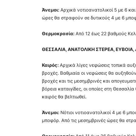
Άνεμοι:
Αρχικά νοτιοανατολικοί 5 με 6 και 
ώρες θα στραφούν σε δυτικούς 4 με 6 μπο
Θερμοκρασία:
Από 12 έως 22 βαθμούς Κελ
ΘΕΣΣΑΛΙΑ, ΑΝΑΤΟΛΙΚΗ ΣΤΕΡΕΑ, ΕΥΒΟΙ
Καιρός:
Αρχικά λίγες νεφώσεις τοπικά αυξ
βροχές. Βαθμιαία οι νεφώσεις θα αυξηθούν
βροχές και τις μεσημβρινές και απογευματ
βόρεια καταιγίδες, οι οποίες στη Θεσσαλία
καιρός θα βελτιωθεί.
Άνεμοι:
Νότιοι νοτιοανατολικοί 4 με 6 μπο
μποφόρ. Από τις μεσημβρινές ώρες θα στρα