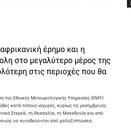
 αφρικανική έρημο και η
κολη στο μεγαλύτερο μέρος της
ολότερη στις περιοχές που θα
η της Εθνικής Μετεωρολογικής Υπηρεσίας (ΕΜΥ):
ίδες κατά τόπους ισχυρές, κυρίως τις μεσημβρινές
υτική Στερεά, τη Θεσσαλία, τη Μακεδονία και από
ιθανώς να συνοδεύονται από χαλαζοπτώσεις.