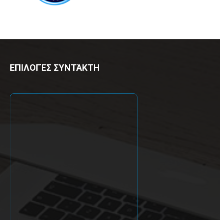
ΕΠΙΛΟΓΈΣ ΣΥΝΤΆΚΤΗ