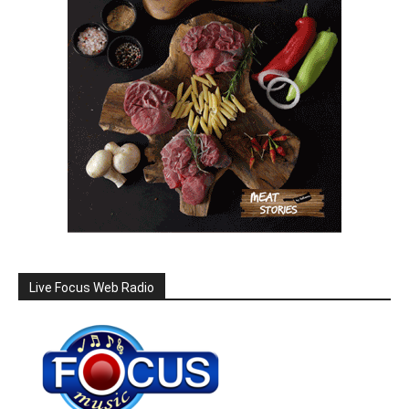
Live Focus Web Radio