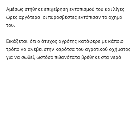
Αμέσως στήθηκε επιχείρηση εντοπισμού του και λίγες
ώρες αργότερα, οι πυροσβέστες εντόπισαν το όχημά
του.
Εικάζεται, ότι ο άτυχος αγρότης κατάφερε με κάποιο
τρόπο να ανέβει στην καρότσα του αγροτικού οχήματος
για να σωθεί, ωστόσο πιθανότατα βρέθηκε στα νερά.