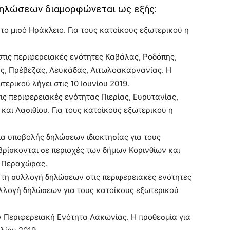
δηλώσεων διαμορφώνεται ως εξής:
 το μισό Ηράκλειο. Για τους κατοίκους εξωτερικού η
 στις περιφερειακές ενότητες Καβάλας, Ροδόπης,
ας, Πρέβεζας, Λευκάδας, Αιτωλοακαρνανίας. Η
ερικού λήγει στις 10 Ιουνίου 2019.
τις περιφερειακές ενότητας Πιερίας, Ευρυτανίας,
 και Λασιθίου. Για τους κατοίκους εξωτερικού η
ία υποβολής δηλώσεων ιδιοκτησίας για τους
βρίσκονται σε περιοχές των δήμων Κορινθίων και
– Περαχώρας.
α τη συλλογή δηλώσεων στις περιφερειακές ενότητες
λλογή δηλώσεων για τους κατοίκους εξωτερικού
ην Περιφερειακή Ενότητα Λακωνίας. Η προθεσμία για