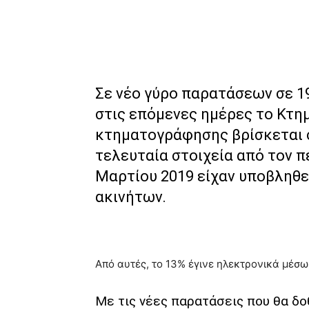
Σε νέο γύρο παρατάσεων σε 1
στις επόμενες ημέρες το Κτη
κτηματογράφησης βρίσκεται σ
τελευταία στοιχεία από τον 
Μαρτίου 2019 είχαν υποβληθε
ακινήτων.
Από αυτές, το 13% έγινε ηλεκτρονικά μέσω
Με τις νέες παρατάσεις που θα δο