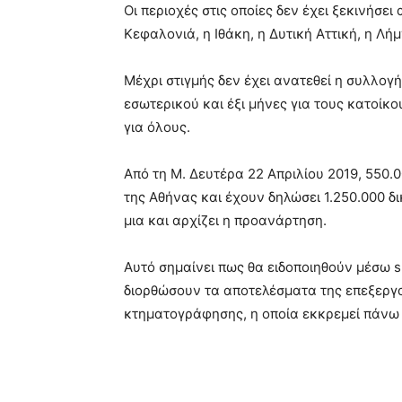
Οι περιοχές στις οποίες δεν έχει ξεκινήσ
Κεφαλονιά, η Ιθάκη, η Δυτική Αττική, η Λή
Μέχρι στιγμής δεν έχει ανατεθεί η συλλογή
εσωτερικού και έξι μήνες για τους κατοίκ
για όλους.
Από τη Μ. Δευτέρα 22 Απριλίου 2019, 550.
της Αθήνας και έχουν δηλώσει 1.250.000 δι
μια και αρχίζει η προανάρτηση.
Αυτό σημαίνει πως θα ειδοποιηθούν μέσω 
διορθώσουν τα αποτελέσματα της επεξεργα
κτηματογράφησης, η οποία εκκρεμεί πάνω 