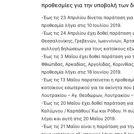
προθεσμίες για την υποβολή των 
-Έως τις 23 Απριλίου δίνεται παράταση για
προθεσμία λήγει στις 10 Ιουλίου 2019.
-Έως τις 24 Απριλίου έχει δοθεί παράταση
Θεσσαλονίκης, Γρεβενών, Ιωαννίνων, Άρτ
συλλογή δηλώσεων για τους κατοίκους εξωτ
-Έως τις 3 Μαΐου έχει δοθεί παράταση για 
Φθιώτιδας, Αρκαδίας, Αργολίδας, Κορινθίας
προθεσμία λήγει στις 18 Ιουνίου 2019.
-Έως τις 13 Μαΐου παρατείνεται η προθεσμ
κατοίκους εσωτερικού για τα ακίνητα που 
Λουτρακίου – Αγ. Θεοδώρων, Λουτρακίου 
-Έως τις 20 Μαΐου έχει δοθεί παράταση γι
Καλύμνου / Καρπάθου/ Κω και Ρόδου. Η συ
λήγει και αυτή στις 20 Μαΐου 2019.
-Έως τις 21 Μαΐου είναι η παράταση για τ