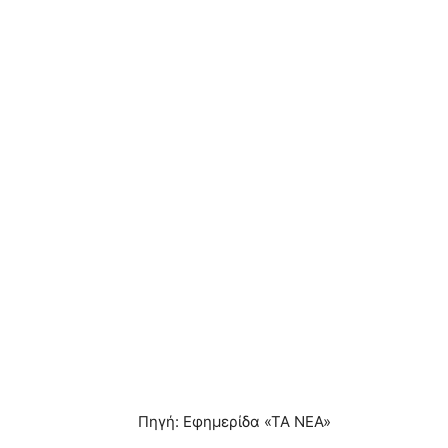
Πηγή: Εφημερίδα «ΤΑ ΝΕΑ»