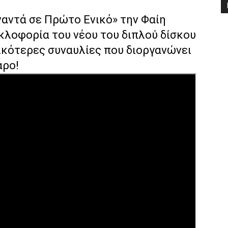
αντά σε Πρώτο Ενικό» την Φαίη
λοφορία του νέου του διπλού δίσκου
ικότερες συναυλίες που διοργανώνει
αρο!