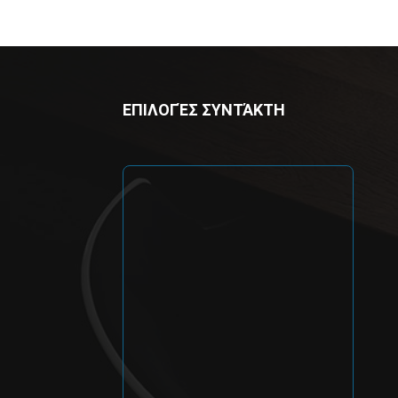
ΕΠΙΛΟΓΈΣ ΣΥΝΤΆΚΤΗ