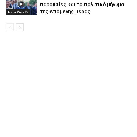
παρουσίες και το πολιτικό μήνυμα
της επόμενης μέρας
Focus Web TV