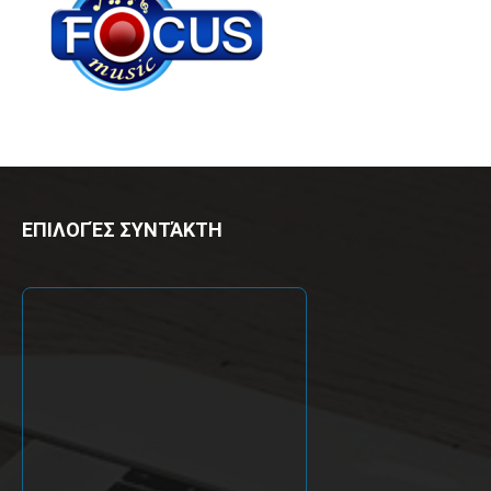
ΕΠΙΛΟΓΈΣ ΣΥΝΤΆΚΤΗ