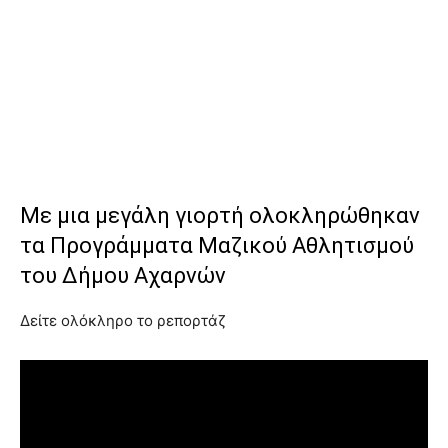
Με μια μεγάλη γιορτή ολοκληρώθηκαν
τα Προγράμματα Μαζικού Αθλητισμού
του Δήμου Αχαρνών
Δείτε ολόκληρο το ρεπορτάζ