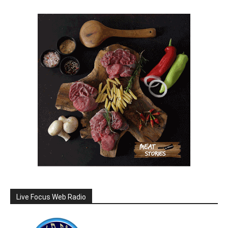
Live Focus Web Radio