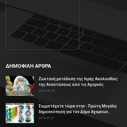
ΔΗΜΟΦΙΛΗ ΑΡΘΡΑ
Ζωντανή μετάδοση της Ιερής Ακολουθίας
της Αναστάσεως από τις Αχαρνές
2020-04-18
Συμμετέχετε τώρα στην : Πρώτη Μεγάλη
δημοσκόπηση για τον Δήμο Αχαρνών...
2019-01-21