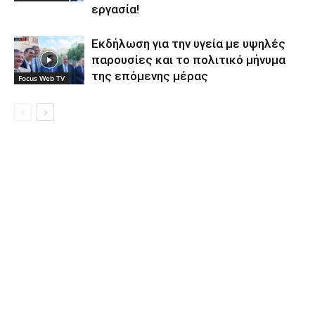
εργασία!
Εκδήλωση για την υγεία με υψηλές
παρουσίες και το πολιτικό μήνυμα
της επόμενης μέρας
Focus Web TV