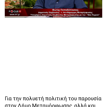
Για την πολυετή πολιτική του παρουσία
στον Δήμο Μεταμόρφωσης, αλλά και