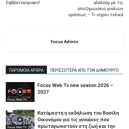
Σαββατοκύριακο!
αλαλούμ με τις
αποζημιώσεις γυαλιών
οράσεως – Τι ισχύει τελικά
Focus Admin
ΠΑΡΟΜΟΙΑ ΑΡΘΡΑ
ΠΕΡΙΣΣΟΤΕΡΑ ΑΠΟ ΤΟΝ ΔΗΜΙΟΥΡΓΟ
Focus Web Tv new season 2026 –
2027
Focus Web TV
Κατάμεστη η εκδήλωση του Βασίλη
Οικονόμου για τις γυναίκες που
πρωταγωνιστούν στη ζωή και την
Focus Web TV