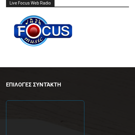
Live Focus Web Radio
ΕΠΙΛΟΓΈΣ ΣΥΝΤΆΚΤΗ