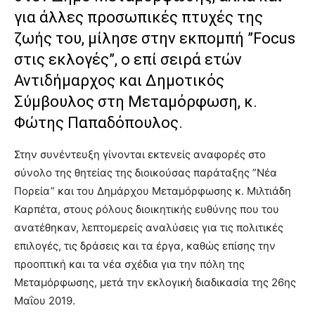
για άλλες προσωπικές πτυχές της
ζωής του, μίλησε στην εκπομπή ”Focus
στις εκλογές”, ο επί σειρά ετών
Αντιδήμαρχος και Δημοτικός
Σύμβουλος στη Μεταμόρφωση, κ.
Φώτης Παπαδόπουλος.
Στην συνέντευξη γίνονται εκτενείς αναφορές στο
σύνολο της θητείας της διοικούσας παράταξης ”Νέα
Πορεία” και του Δημάρχου Μεταμόρφωσης κ. Μιλτιάδη
Καρπέτα, στους ρόλους διοικητικής ευθύνης που του
ανατέθηκαν, λεπτομερείς αναλύσεις για τις πολιτικές
επιλογές, τις δράσεις και τα έργα, καθώς επίσης την
προοπτική και τα νέα σχέδια για την πόλη της
Μεταμόρφωσης, μετά την εκλογική διαδικασία της 26ης
Μαΐου 2019.