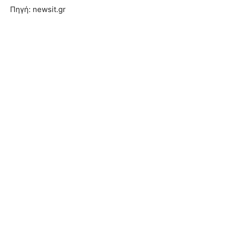
Πηγή: newsit.gr