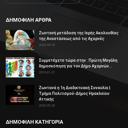
ΔΗΜΟΦΙΛΗ ΑΡΘΡΑ
Ζωντανή μετάδοση της Ιερής Ακολουθίας
της Αναστάσεως από τις Αχαρνές
2020-04-18
Συμμετέχετε τώρα στην : Πρώτη Μεγάλη
δημοσκόπηση για τον Δήμο Αχαρνών...
2019-01-21
Ζωντανά η 1η Διαδικτυακή Συναυλία |
Τμήμα Πολιτισμού-Δήμος Ηρακλείου
Αττικής
2020-05-20
ΔΗΜΟΦΙΛΗ ΚΑΤΗΓΟΡΙΑ