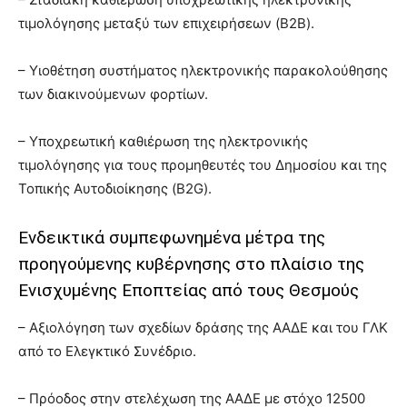
τιμολόγησης μεταξύ των επιχειρήσεων (B2B).
– Υιοθέτηση συστήματος ηλεκτρονικής παρακολούθησης
των διακινούμενων φορτίων.
– Υποχρεωτική καθιέρωση της ηλεκτρονικής
τιμολόγησης για τους προμηθευτές του Δημοσίου και της
Τοπικής Αυτοδιοίκησης (B2G).
Ενδεικτικά συμπεφωνημένα μέτρα της
προηγούμενης κυβέρνησης στο πλαίσιο της
Ενισχυμένης Εποπτείας από τους Θεσμούς
– Αξιολόγηση των σχεδίων δράσης της ΑΑΔΕ και του ΓΛΚ
από το Ελεγκτικό Συνέδριο.
– Πρόοδος στην στελέχωση της ΑΑΔΕ με στόχο 12500