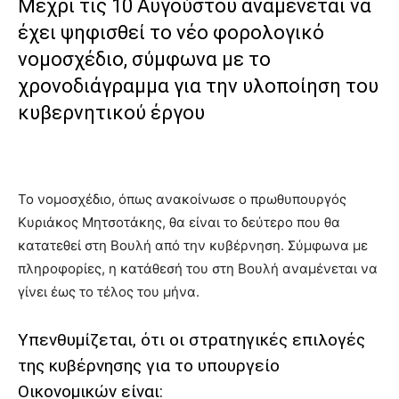
Μέχρι τις 10 Αυγούστου αναμένεται να
έχει ψηφισθεί το νέο φορολογικό
νομοσχέδιο, σύμφωνα με το
χρονοδιάγραμμα για την υλοποίηση του
κυβερνητικού έργου
Το νομοσχέδιο, όπως ανακοίνωσε ο πρωθυπουργός
Κυριάκος Μητσοτάκης, θα είναι το δεύτερο που θα
κατατεθεί στη Βουλή από την κυβέρνηση. Σύμφωνα με
πληροφορίες, η κατάθεσή του στη Βουλή αναμένεται να
γίνει έως το τέλος του μήνα.
Υπενθυμίζεται, ότι οι στρατηγικές επιλογές
της κυβέρνησης για το υπουργείο
Οικονομικών είναι: