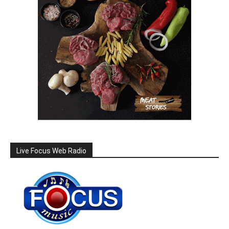
Live Focus Web Radio