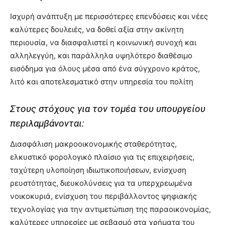
Ισχυρή ανάπτυξη με περισσότερες επενδύσεις και νέες
καλύτερες δουλειές, να δοθεί αξία στην ακίνητη
περιουσία, να διασφαλιστεί η κοινωνική συνοχή και
αλληλεγγύη, και παράλληλα υψηλότερο διαθέσιμο
εισόδημα για όλους μέσα από ένα σύγχρονο κράτος,
λιτό και αποτελεσματικό στην υπηρεσία του πολίτη
Στους στόχους για τον τομέα του υπουργείου
περιλαμβάνονται:
Διασφάλιση μακροοικονομικής σταθερότητας,
ελκυστικό φορολογικό πλαίσιο για τις επιχειρήσεις,
ταχύτερη υλοποίηση ιδιωτικοποιήσεων, ενίσχυση
ρευστότητας, διευκολύνσεις για τα υπερχρεωμένα
νοικοκυριά, ενίσχυση του περιβάλλοντος ψηφιακής
τεχνολογίας για την αντιμετώπιση της παραοικονομίας,
καλύτερες υπηρεσίες με σεβασμό στα χρήματα του