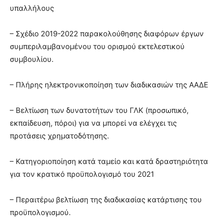
υπαλλήλους
– Σχέδιο 2019-2022 παρακολούθησης διαφόρων έργων
συμπεριλαμβανομένου του ορισμού εκτελεστικού
συμβουλίου.
– Πλήρης ηλεκτρονικοποίηση των διαδικασιών της ΑΑΔΕ
– Βελτίωση των δυνατοτήτων του ΓΛΚ (προσωπικό,
εκπαίδευση, πόροι) για να μπορεί να ελέγχει τις
προτάσεις χρηματοδότησης.
– Κατηγοριοποίηση κατά ταμείο και κατά δραστηριότητα
για τον κρατικό προϋπολογισμό του 2021
– Περαιτέρω βελτίωση της διαδικασίας κατάρτισης του
προϋπολογισμού.