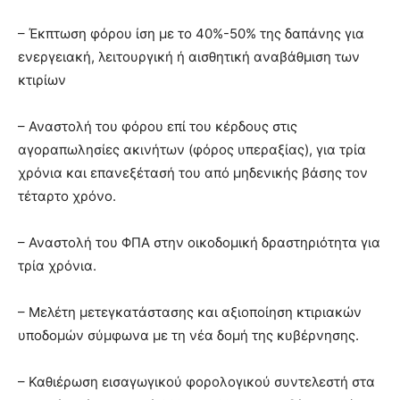
– Έκπτωση φόρου ίση με το 40%-50% της δαπάνης για
ενεργειακή, λειτουργική ή αισθητική αναβάθμιση των
κτιρίων
– Αναστολή του φόρου επί του κέρδους στις
αγοραπωλησίες ακινήτων (φόρος υπεραξίας), για τρία
χρόνια και επανεξέτασή του από μηδενικής βάσης τον
τέταρτο χρόνο.
– Αναστολή του ΦΠΑ στην οικοδομική δραστηριότητα για
τρία χρόνια.
– Μελέτη μετεγκατάστασης και αξιοποίηση κτιριακών
υποδομών σύμφωνα με τη νέα δομή της κυβέρνησης.
– Καθιέρωση εισαγωγικού φορολογικού συντελεστή στα