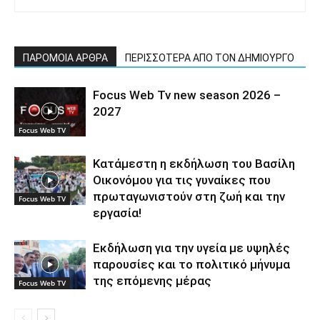
ΠΑΡΟΜΟΙΑ ΑΡΘΡΑ
ΠΕΡΙΣΣΟΤΕΡΑ ΑΠΟ ΤΟΝ ΔΗΜΙΟΥΡΓΟ
Focus Web Tv new season 2026 –
2027
Focus Web TV
Κατάμεστη η εκδήλωση του Βασίλη
Οικονόμου για τις γυναίκες που
πρωταγωνιστούν στη ζωή και την
Focus Web TV
εργασία!
Εκδήλωση για την υγεία με υψηλές
παρουσίες και το πολιτικό μήνυμα
της επόμενης μέρας
Focus Web TV