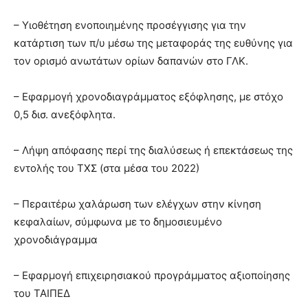
– Υιοθέτηση ενοποιημένης προσέγγισης για την
κατάρτιση των π/υ μέσω της μεταφοράς της ευθύνης για
τον ορισμό ανωτάτων ορίων δαπανών στο ΓΛΚ.
– Εφαρμογή χρονοδιαγράμματος εξόφλησης, με στόχο
0,5 δισ. ανεξόφλητα.
– Λήψη απόφασης περί της διαλύσεως ή επεκτάσεως της
εντολής του ΤΧΣ (στα μέσα του 2022)
– Περαιτέρω χαλάρωση των ελέγχων στην κίνηση
κεφαλαίων, σύμφωνα με το δημοσιευμένο
χρονοδιάγραμμα
– Εφαρμογή επιχειρησιακού προγράμματος αξιοποίησης
του ΤΑΙΠΕΔ