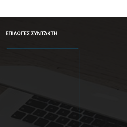
ΕΠΙΛΟΓΈΣ ΣΥΝΤΆΚΤΗ