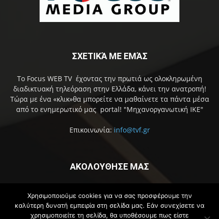
ΣΧΕΤΙΚΆ ΜΕ ΕΜΆΣ
Το Focus WEB TV έχοντας την πρωτιά ως ολοκληρωμένη
διαδικτυακή τηλεόραση στην Ελλάδα, κάνει την ανατροπή!
Τώρα με ένα «κλικ»θα μπορείτε να μαθαίνετε τα πάντα μέσα
από το ενημερωτικό μας portal! "Μηχανοργανωτική ΙΚΕ"
Επικοινωνία:
info@tvf.gr
ΑΚΟΛΟΥΘΗΣΕ ΜΑΣ
Χρησιμοποιούμε cookies για να σας προσφέρουμε την
καλύτερη δυνατή εμπειρία στη σελίδα μας. Εάν συνεχίσετε να
χρησιμοποιείτε τη σελίδα, θα υποθέσουμε πως είστε