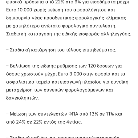
φυσικά πρόσωπα από 22% στο 9% για εισοδήματα μέχρι
Euro 10.000 χωρίς μείωση του αφορολόγητου και
δημιουργία νέας προοδευτικής φορολογικής κλίμακας
με χαμηλότερο ανώτατο φορολογικό συντελεστή.
Σταδιακή κατάργηση της ειδικής εισφοράς αλληλεγγύης.
– Σταδιακή κατάργηση του τέλους επιτηδεύματος.
– Βελτίωση της ειδικής ρύθμισης των 120 δόσεων για
όσους χρωστούν μέχρι Euro 3.000 στην εφορία και τα
ασφαλιστικά ταμεία και εισαγωγή πλαισίου για ευνοϊκή
μεταχείριση των συνεπών φορολογούμενων και
δανειοληπτών.
– Μείωση των συντελεστών ΦΠΑ από 13% σε 11% και
από 24% σε 22% εντός της 4ετίας.
– Σταδιακή καθιέρωση υποχρεωτικής ηλεκτρονικής