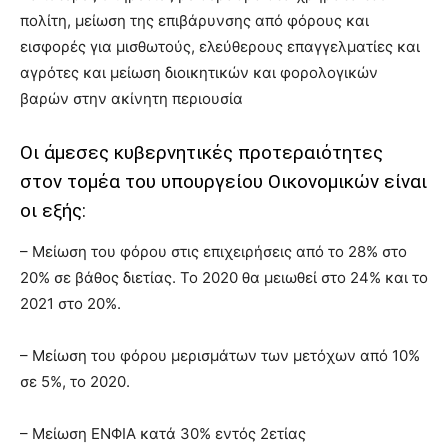
πολίτη, μείωση της επιβάρυνσης από φόρους και
εισφορές για μισθωτούς, ελεύθερους επαγγελματίες και
αγρότες και μείωση διοικητικών και φορολογικών
βαρών στην ακίνητη περιουσία
Οι άμεσες κυβερνητικές προτεραιότητες
στον τομέα του υπουργείου Οικονομικών είναι
οι εξής:
– Μείωση του φόρου στις επιχειρήσεις από το 28% στο
20% σε βάθος διετίας. Το 2020 θα μειωθεί στο 24% και το
2021 στο 20%.
– Μείωση του φόρου μερισμάτων των μετόχων από 10%
σε 5%, το 2020.
– Μείωση ΕΝΦΙΑ κατά 30% εντός 2ετίας