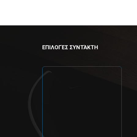
ΕΠΙΛΟΓΈΣ ΣΥΝΤΆΚΤΗ