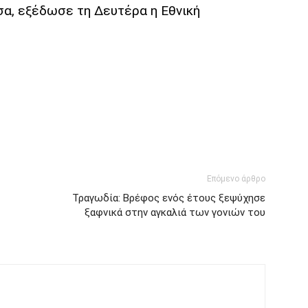
σα, εξέδωσε τη Δευτέρα η Εθνική
Επόμενο άρθρο
Τραγωδία: Βρέφος ενός έτους ξεψύχησε
ξαφνικά στην αγκαλιά των γονιών του