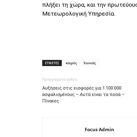
πλήξει τη χώρα, και την πρωτεύου
Μετεωρολογική Υπηρεσία.
ΕΤΙΚΕΤΕΣ
καιρός
Χιονιάς
Προηγούμενο άρθρο
Αυξήσεις στις εισφορές για 1.100.000
ασφαλισμένους – Αυτά είναι τα ποσά –
Πίνακες
Focus Admin