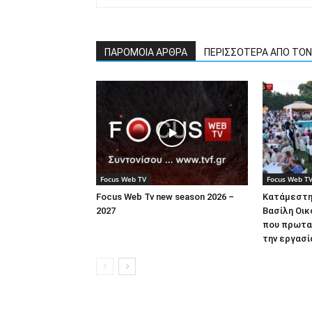
ΠΑΡΟΜΟΙΑ ΑΡΘΡΑ
ΠΕΡΙΣΣΟΤΕΡΑ ΑΠΟ ΤΟ
Focus Web TV
Focus Web T
Focus Web Tv new season 2026 –
Κατάμεστη
2027
Βασίλη Οικ
που πρωτα
την εργασί