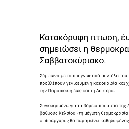
Κατακόρυφη πτώση, έω
σημειώσει η θερμοκρα
Σαββατοκύριακο.
Σύμφωνα με τα προγνωστικά μοντέλα του Ε
προβλέπουν γενικευμένη κακοκαιρία και χι
την Παρασκευή έως και τη Δευτέρα.
Συγκεκριμένα για τα βόρεια προάστια της Α
βαθμούς Κελσίου -τη μέγιστη θερμοκρασία
ο υδράργυρος θα παραμείνει καθηλωμένος 