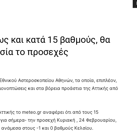
ς και κατά 15 βαθμούς, θα
σία το προσεχές
θνικού Αστεροσκοπείου Αθηνών, τα οποία, επιπλέον,
ονοπτώσεις και στα βόρεια προάστια της Αττικής από
ττικής το meteo.gr αναφέρει ότι από τους 15
 για σήμερα- την προσεχή Κυριακή , 24 Φεβρουαρίου,
ανάμεσα στους -1 και 0 βαθμούς Κελσίου.