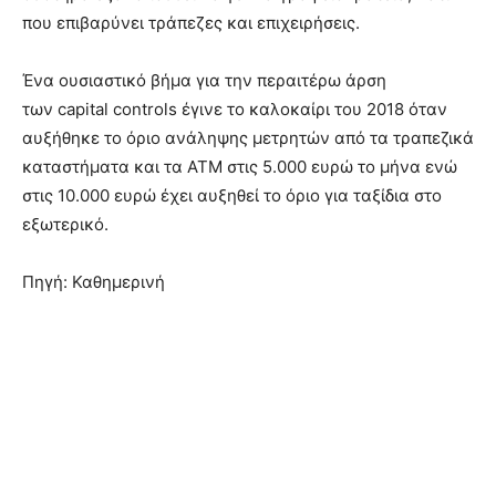
που επιβαρύνει τράπεζες και επιχειρήσεις.
Ένα ουσιαστικό βήμα για την περαιτέρω άρση
των
capital controls
έγινε το καλοκαίρι του 2018 όταν
αυξήθηκε το όριο ανάληψης μετρητών από τα τραπεζικά
καταστήματα και τα ΑΤΜ στις 5.000 ευρώ το μήνα ενώ
στις 10.000 ευρώ έχει αυξηθεί το όριο για ταξίδια στο
εξωτερικό.
Πηγή: Καθημερινή