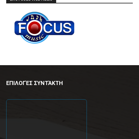
ΕΠΙΛΟΓΈΣ ΣΥΝΤΆΚΤΗ