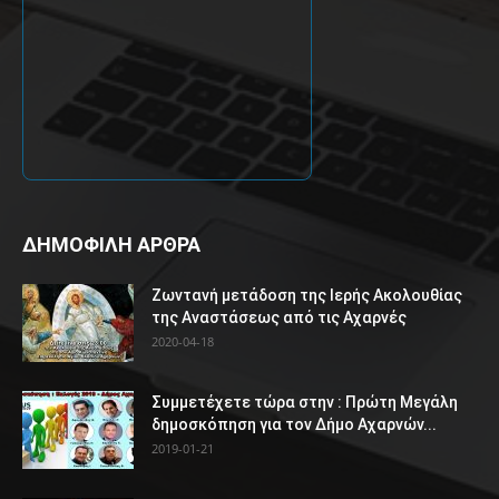
ΔΗΜΟΦΙΛΗ ΑΡΘΡΑ
Ζωντανή μετάδοση της Ιερής Ακολουθίας
της Αναστάσεως από τις Αχαρνές
2020-04-18
Συμμετέχετε τώρα στην : Πρώτη Μεγάλη
δημοσκόπηση για τον Δήμο Αχαρνών...
2019-01-21