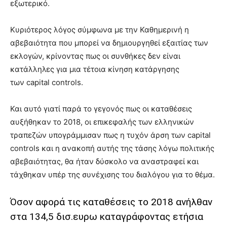
εξωτερικό.
Κυριότερος λόγος σύμφωνα με την Καθημερινή η
αβεβαιότητα που μπορεί να δημιουργηθεί εξαιτίας των
εκλογών, κρίνοντας πως οι συνθήκες δεν είναι
κατάλληλες για μια τέτοια κίνηση κατάργησης
των
capital controls.
Και αυτό γιατί παρά το γεγονός πως οι καταθέσεις
αυξήθηκαν το 2018, οι επικεφαλής των ελληνικών
τραπεζών υπογράμμισαν πως η τυχόν άρση των
capital
controls
και η ανακοπή αυτής της τάσης λόγω πολιτικής
αβεβαιότητας, θα ήταν δύσκολο να αναστραφεί και
τάχθηκαν υπέρ της συνέχισης του διαλόγου για το θέμα.
Όσον αφορά τις καταθέσεις το 2018 ανήλθαν
στα 134,5 δισ.ευρω καταγράφοντας ετήσια