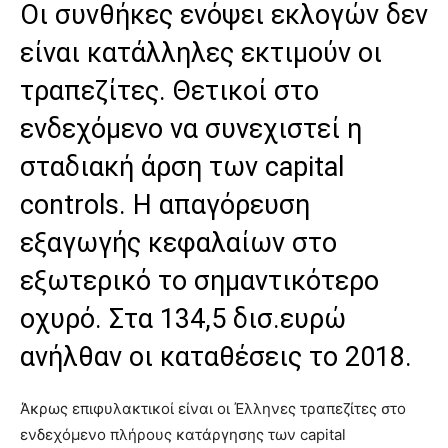
Οι συνθήκες ενόψει εκλογών δεν
είναι κατάλληλες εκτιμούν οι
τραπεζίτες. Θετικοί στο
ενδεχόμενο να συνεχιστεί η
σταδιακή άρση των capital
controls. Η απαγόρευση
εξαγωγής κεφαλαίων στο
εξωτερικό το σημαντικότερο
οχυρό. Στα 134,5 δισ.ευρώ
ανήλθαν οι καταθέσεις το 2018.
Άκρως επιφυλακτικοί είναι οι Έλληνες τραπεζίτες στο
ενδεχόμενο πλήρους κατάργησης των
capital