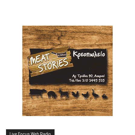
Live Focus Web Radio