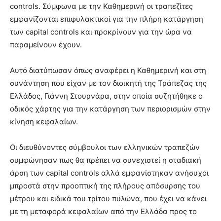
controls.
Σύμφωνα με την Καθημερινή οι τραπεζίτες
εμφανίζονται επιφυλακτικοί για την πλήρη κατάργηση
των
capital controls
και προκρίνουν για την ώρα να
παραμείνουν έχουν.
Αυτό διατύπωσαν όπως αναφέρει η Καθημερινή και στη
συνάντηση που είχαν με τον διοικητή της Τράπεζας της
Ελλάδος, Γιάννη Στουρνάρα, στην οποία συζητήθηκε ο
οδικός χάρτης για την κατάργηση των περιορισμών στην
κίνηση κεφαλαίων.
Οι διευθύνοντες σύμβουλοι των ελληνικών τραπεζών
συμφώνησαν πως θα πρέπει να συνεχιστεί η σταδιακή
άρση των
capital controls
αλλά εμφανίστηκαν ανήσυχοι
μπροστά στην προοπτική της πλήρους απόσυρσης του
μέτρου και ειδικά του τρίτου πυλώνα, που έχει να κάνει
με τη μεταφορά κεφαλαίων από την Ελλάδα προς το