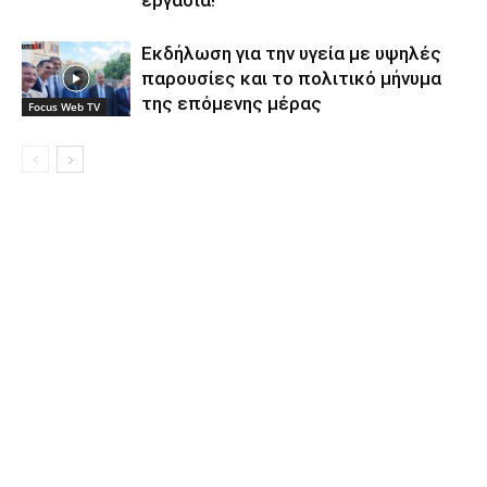
εργασία!
Εκδήλωση για την υγεία με υψηλές
παρουσίες και το πολιτικό μήνυμα
της επόμενης μέρας
Focus Web TV