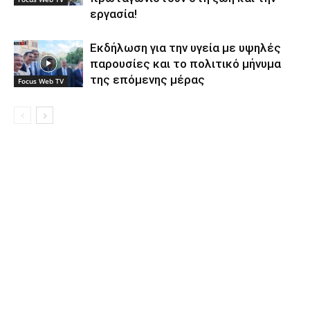
εργασία!
Εκδήλωση για την υγεία με υψηλές
παρουσίες και το πολιτικό μήνυμα
της επόμενης μέρας
Focus Web TV