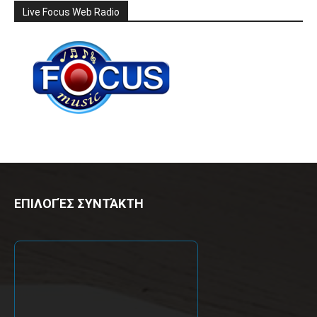
Live Focus Web Radio
ΕΠΙΛΟΓΈΣ ΣΥΝΤΆΚΤΗ