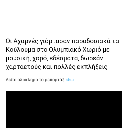
Οι Αχαρνές γιόρτασαν παραδοσιακά τα
Κούλουμα στο Ολυμπιακό Χωριό με
μουσική, χορό, εδέσματα, δωρεάν
χαρταετούς και πολλές εκπλήξεις
Δείτε ολόκληρο το ρεπορτάζ
εδώ