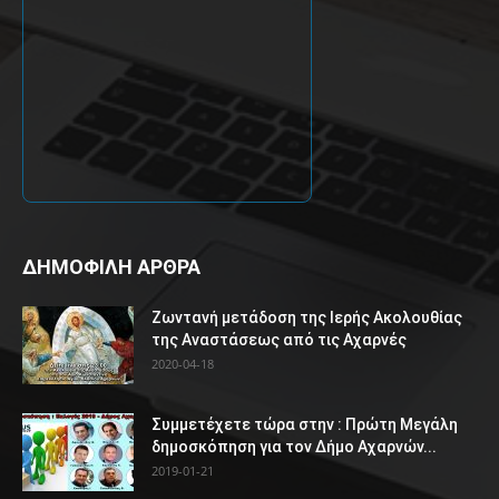
ΔΗΜΟΦΙΛΗ ΑΡΘΡΑ
Ζωντανή μετάδοση της Ιερής Ακολουθίας
της Αναστάσεως από τις Αχαρνές
2020-04-18
Συμμετέχετε τώρα στην : Πρώτη Μεγάλη
δημοσκόπηση για τον Δήμο Αχαρνών...
2019-01-21