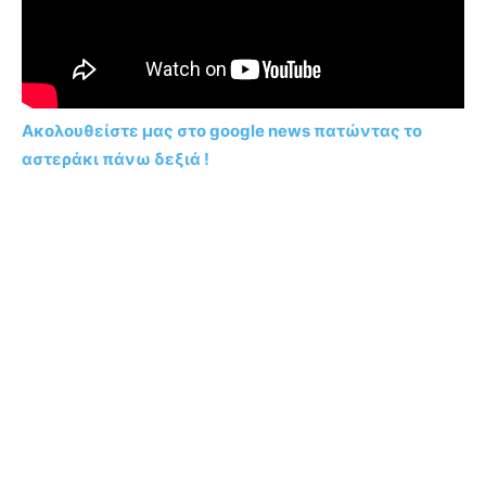
Ακολουθείστε μας στο google news πατώντας το
αστεράκι πάνω δεξιά !