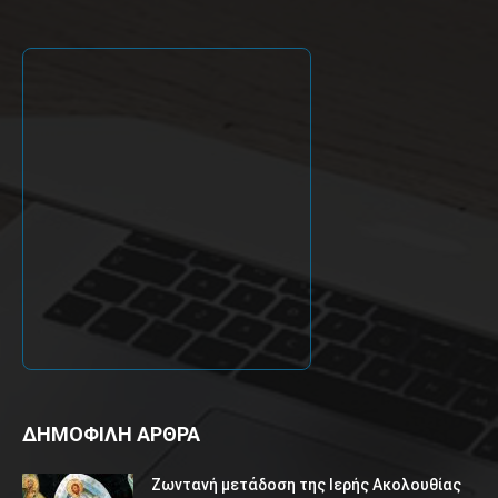
ΔΗΜΟΦΙΛΗ ΑΡΘΡΑ
Ζωντανή μετάδοση της Ιερής Ακολουθίας