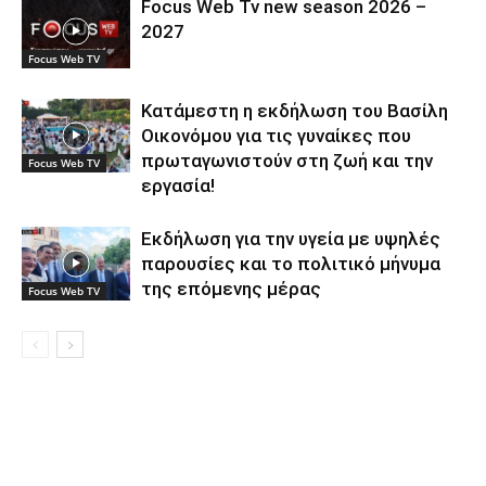
Focus Web Tv new season 2026 –
2027
Focus Web TV
Κατάμεστη η εκδήλωση του Βασίλη
Οικονόμου για τις γυναίκες που
πρωταγωνιστούν στη ζωή και την
Focus Web TV
εργασία!
Εκδήλωση για την υγεία με υψηλές
παρουσίες και το πολιτικό μήνυμα
της επόμενης μέρας
Focus Web TV