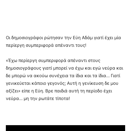
Οι δημοσιογράφοι ρώτησαν την Εύη Αδάμ γιατί έχει μία
περίεργη συμπεριφορά απέναντι τους!
«Έχω περίεργη συμπεριφορά απέναντι στους
δημοσιογράφους γιατί μπορεί να έχω και εγώ νεύρα και
δε μπορώ να ακούω συνέχεια τα ίδια και τα ίδια… Γιατί
γενικεύεται κάποιο γεγονός; Αυτή η γενίκευση δε μου
αξίζει» είπε η Εύη. Βρε παιδιά αυτή τη περίοδο έχει
νεύρα… μη την ρωτάτε τίποτα!