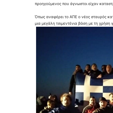
προηγούμενος που άγνωστοι είχαν καταστ
Όπως αναφέρει το ΑΠΕ ο νέος σταυρός κατ
μια μεγάλη τσιμεντένια βάση με τη χρήση