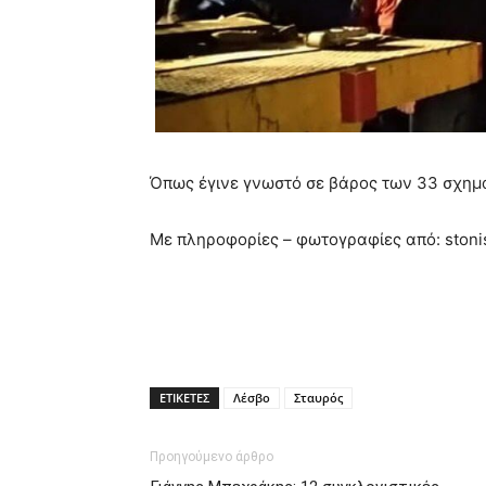
Όπως έγινε γνωστό σε βάρος των 33 σχημα
Με πληροφορίες – φωτογραφίες από: stoni
ΕΤΙΚΕΤΕΣ
Λέσβο
Σταυρός
Προηγούμενο άρθρο