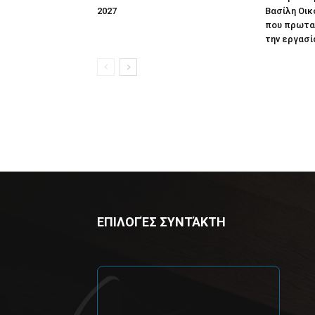
2027
Βασίλη Οικ
που πρωτα
την εργασί
ΕΠΙΛΟΓΈΣ ΣΥΝΤΆΚΤΗ