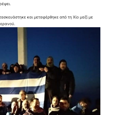
ρέψει.
ασκευάστηκε και μεταφέρθηκε από τη Χίο μαζί με
 γερανού.