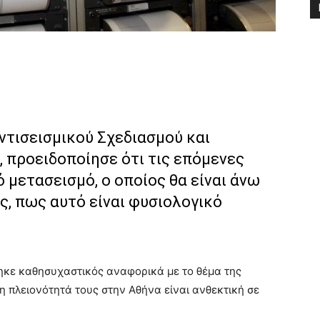
ντισεισμικού Σχεδιασμού και
 προειδοποίησε ότι τις επόμενες
 μετασεισμό, ο οποίος θα είναι άνω
ως, πως αυτό είναι φυσιολογικό
ηκε καθησυχαστικός αναφορικά με το θέμα της
 πλειονότητά τους στην Αθήνα είναι ανθεκτική σε