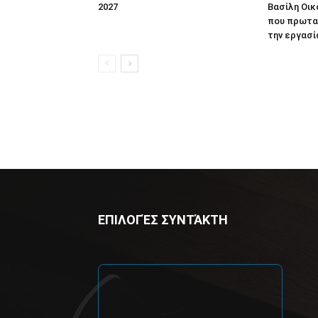
2027
Βασίλη Οικ
που πρωτα
την εργασί
ΕΠΙΛΟΓΈΣ ΣΥΝΤΆΚΤΗ