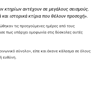
ων κτηρίων αντέχουν σε μεγάλους σεισμούς.
 και ιστορικά κτίρια που θέλουν προσοχή».
πώθηκαν τις προηγούμενες ημέρες από τους
νισε πως υπάρχει ομοφωνία στις δύσκολες αυτές
οινωνικό σύνολο», είπε και έκανε κάλεσμα σε όλους
ή ευθύνη.