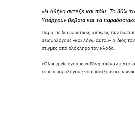
«Η Αθήνα άντεξε και πάλι. Το 80% τ
Υπάρχουν βέβαια και τα παραδοσιακά
Παρά τις διαφορετικές απόψεις των διατυ
σεισμολόγους -και λόγω αυτού- ο ίδιος τό
στιγμές από ολόκληρο τον κλάδο.
«Όλοι εμείς έχουμε ευθύνη απέναντι στο κ
τους σεισμολόγους να επιδείξουν κοινωνικ