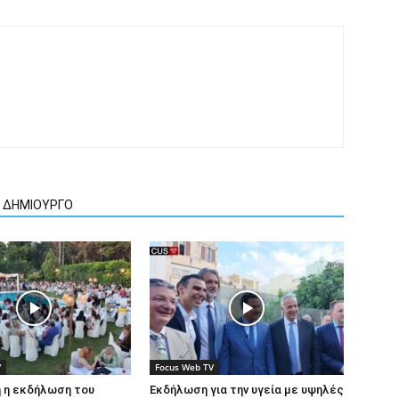
Ν ΔΗΜΙΟΥΡΓΟ
V
Focus Web TV
 η εκδήλωση του
Εκδήλωση για την υγεία με υψηλές