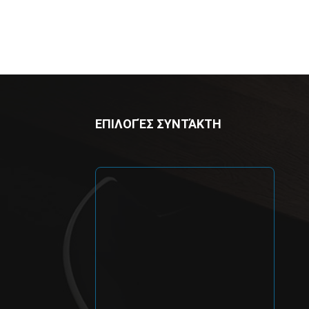
ΕΠΙΛΟΓΈΣ ΣΥΝΤΆΚΤΗ