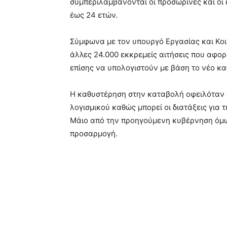
συμπεριλαμβάνονται οι προσωρινές και οι ε
έως 24 ετών.
Σύμφωνα με τον υπουργό Εργασίας και Κο
άλλες 24.000 εκκρεμείς αιτήσεις που αφορ
επίσης να υπολογιστούν με βάση το νέο κ
Η καθυστέρηση στην καταβολή οφειλόταν 
λογισμικού καθώς μπορεί οι διατάξεις για
Μάιο από την προηγούμενη κυβέρνηση όμως
προσαρμογή.