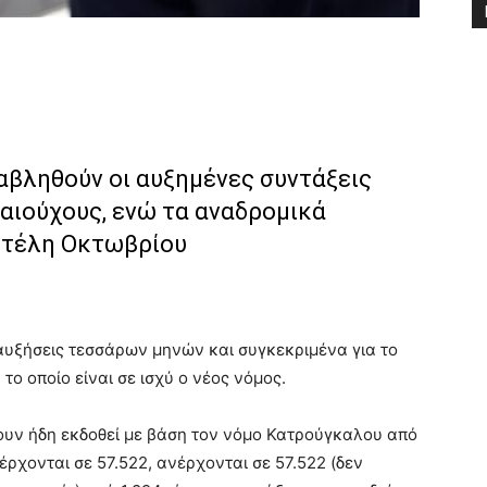
αβληθούν οι αυξημένες συντάξεις
καιούχους, ενώ τα αναδρομικά
 τέλη Οκτωβρίου
 αυξήσεις τεσσάρων μηνών και συγκεκριμένα για το
το οποίο είναι σε ισχύ ο νέος νόμος.
χουν ήδη εκδοθεί με βάση τον νόμο Κατρούγκαλου από
έρχονται σε 57.522, ανέρχονται σε 57.522 (δεν