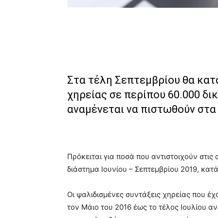
Στα τέλη Σεπτεμβρίου θα κατ
χηρείας σε περίπου 60.000 δι
αναμένεται να πιστωθούν στα
Πρόκειται για ποσά που αντιστοιχούν στις
διάστημα Ιουνίου – Σεπτεμβρίου 2019, κατά 
Οι ψαλιδισμένες συντάξεις χηρείας που έ
τον Μάιο του 2016 έως το τέλος Ιουλίου αν