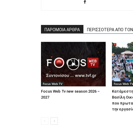
ΠΑΡΟΜΟΙΑ ΑΡΘΡΑ
ΠΕΡΙΣΣΟΤΕΡΑ ΑΠΟ ΤΟ
Focus Web TV
Focus Web T
Focus Web Tv new season 2026 –
Κατάμεστη
2027
Βασίλη Οικ
που πρωτα
την εργασί