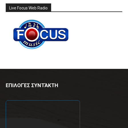
Live Focus Web Radio
ΕΠΙΛΟΓΈΣ ΣΥΝΤΆΚΤΗ