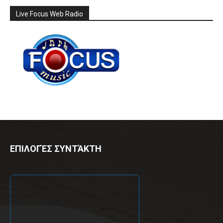
Live Focus Web Radio
ΕΠΙΛΟΓΈΣ ΣΥΝΤΆΚΤΗ