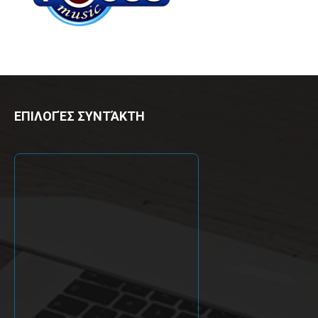
ΕΠΙΛΟΓΈΣ ΣΥΝΤΆΚΤΗ