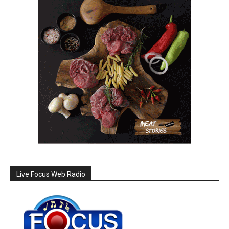
Live Focus Web Radio