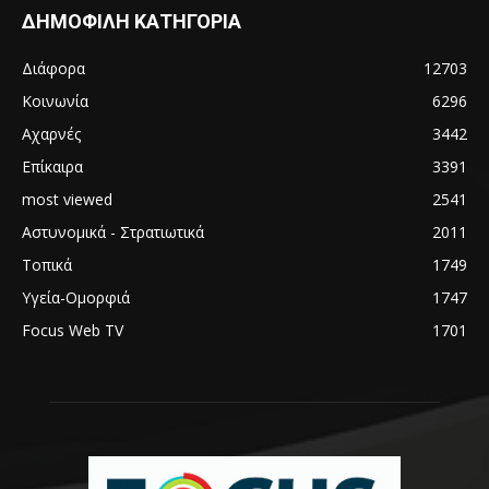
ΔΗΜΟΦΙΛΗ ΚΑΤΗΓΟΡΙΑ
Διάφορα
12703
Κοινωνία
6296
Αχαρνές
3442
Επίκαιρα
3391
most viewed
2541
Αστυνομικά - Στρατιωτικά
2011
Τοπικά
1749
Υγεία-Ομορφιά
1747
Focus Web TV
1701