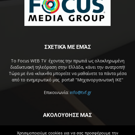
ΣΧΕΤΙΚΆ ΜΕ ΕΜΆΣ
Το Focus WEB TV έχοντας την πρωτιά ως ολοκληρωμένη
διαδικτυακή τηλεόραση στην Ελλάδα, κάνει την ανατροπή!
Τώρα με ένα «κλικ»θα μπορείτε να μαθαίνετε τα πάντα μέσα
από το ενημερωτικό μας portal! "Μηχανοργανωτική ΙΚΕ"
Επικοινωνία:
info@tvf.gr
ΑΚΟΛΟΥΘΗΣΕ ΜΑΣ
Χρησιμοποιούμε cookies για να σας προσφέρουμε την