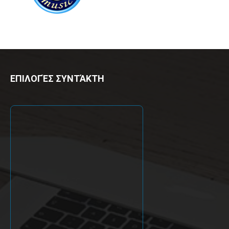
ΕΠΙΛΟΓΈΣ ΣΥΝΤΆΚΤΗ