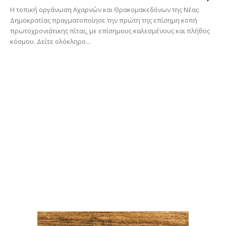
Η τοπική οργάνωση Αχαρνών και Θρακομακεδόνων της Νέας
Δημοκρατίας πραγματοποίησε την πρώτη της επίσημη κοπή
πρωτοχρονιάτικης πίτας, με επίσημους καλεσμένους και πλήθος
κόσμου. Δείτε ολόκληρο...