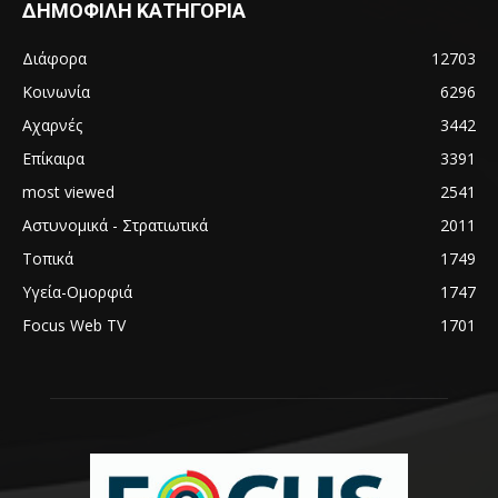
ΔΗΜΟΦΙΛΗ ΚΑΤΗΓΟΡΙΑ
Διάφορα
12703
Κοινωνία
6296
Αχαρνές
3442
Επίκαιρα
3391
most viewed
2541
Αστυνομικά - Στρατιωτικά
2011
Τοπικά
1749
Υγεία-Ομορφιά
1747
Focus Web TV
1701