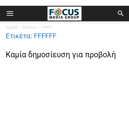
Αρχική
Ετικέτες
FFFFFF
Ετικέτα: FFFFFF
Καμία δημοσίευση για προβολή