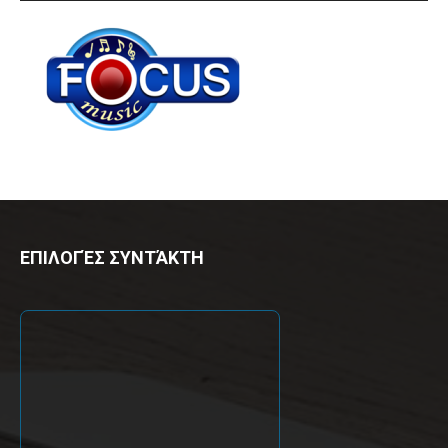
ΕΠΙΛΟΓΈΣ ΣΥΝΤΆΚΤΗ