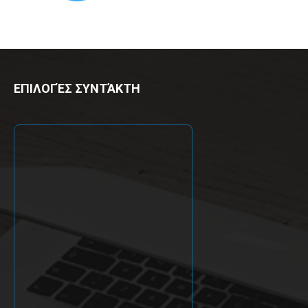
ΕΠΙΛΟΓΈΣ ΣΥΝΤΆΚΤΗ