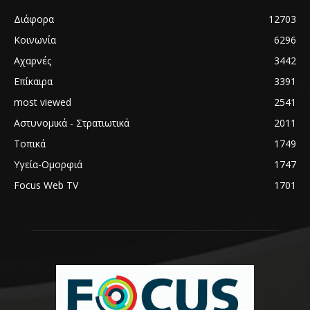
Διάφορα
12703
Κοινωνία
6296
Αχαρνές
3442
Επίκαιρα
3391
most viewed
2541
Αστυνομικά - Στρατιωτικά
2011
Τοπικά
1749
Υγεία-Ομορφιά
1747
Focus Web TV
1701