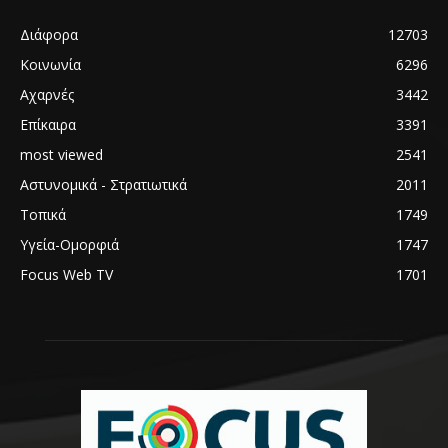
Διάφορα
12703
Κοινωνία
6296
Αχαρνές
3442
Επίκαιρα
3391
most viewed
2541
Αστυνομικά - Στρατιωτικά
2011
Τοπικά
1749
Υγεία-Ομορφιά
1747
Focus Web TV
1701