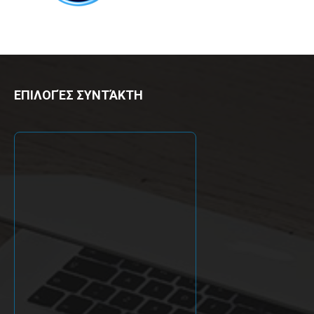
ΕΠΙΛΟΓΈΣ ΣΥΝΤΆΚΤΗ