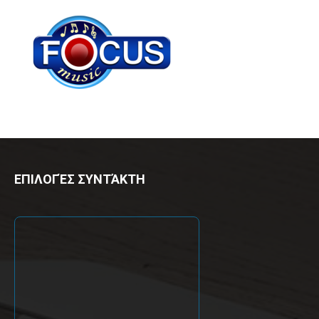
ΕΠΙΛΟΓΈΣ ΣΥΝΤΆΚΤΗ