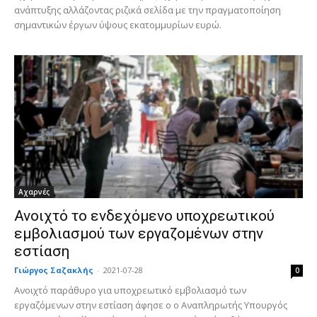
ανάπτυξης αλλάζοντας ριζικά σελίδα με την πραγματοποίηση
σημαντικών έργων ύψους εκατομμυρίων ευρώ.
Αχαρνές
Ανοιχτό το ενδεχόμενο υποχρεωτικού
εμβολιασμού των εργαζομένων στην
εστίαση
Γιώργος Σαζακλής
-
2021-07-28
0
Ανοιχτό παράθυρο για υποχρεωτικό εμβολιασμό των
εργαζόμενων στην εστίαση άφησε ο ο Αναπληρωτής Υπουργός