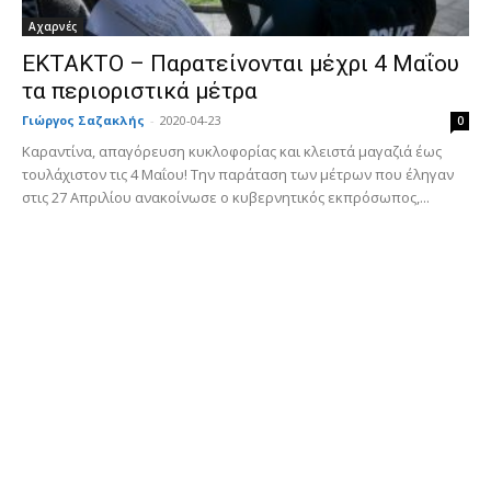
Αχαρνές
ΕΚΤΑΚΤΟ – Παρατείνονται μέχρι 4 Μαΐου
τα περιοριστικά μέτρα
Γιώργος Σαζακλής
-
2020-04-23
0
Καραντίνα, απαγόρευση κυκλοφορίας και κλειστά μαγαζιά έως
τουλάχιστον τις 4 Μαΐου! Την παράταση των μέτρων που έληγαν
στις 27 Απριλίου ανακοίνωσε ο κυβερνητικός εκπρόσωπος,...