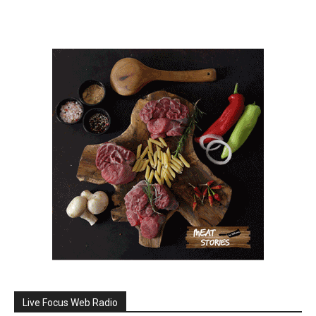
Live Focus Web Radio