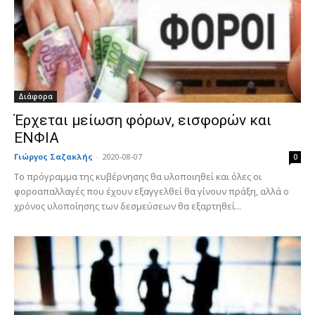
Διάφορα
Έρχεται μείωση φόρων, εισφορών και
ΕΝΦΙΑ
Γιώργος Σαζακλής
-
2020-08-07
0
Το πρόγραμμα της κυβέρνησης θα υλοποιηθεί και όλες οι
φοροαπαλλαγές που έχουν εξαγγελθεί θα γίνουν πράξη, αλλά ο
χρόνος υλοποίησης των δεσμεύσεων θα εξαρτηθεί...