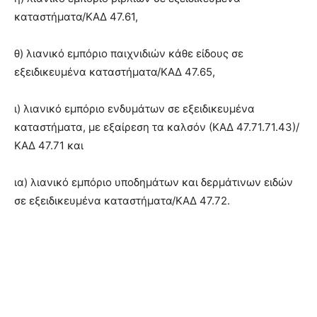
καταστήματα/ΚΑΔ 47.61,
θ) λιανικό εμπόριο παιχνιδιών κάθε είδους σε
εξειδικευμένα καταστήματα/ΚΑΔ 47.65,
ι) λιανικό εμπόριο ενδυμάτων σε εξειδικευμένα
καταστήματα, με εξαίρεση τα καλσόν (ΚΑΔ 47.71.71.43)/
ΚΑΔ 47.71 και
ια) λιανικό εμπόριο υποδημάτων και δερμάτινων ειδών
σε εξειδικευμένα καταστήματα/ΚΑΔ 47.72.