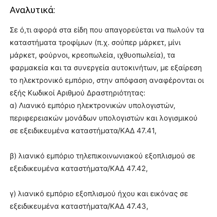
Αναλυτικά:
Σε ό,τι αφορά στα είδη που απαγορεύεται να πωλούν τα
καταστήματα τροφίμων (π.χ. σούπερ μάρκετ, μίνι
μάρκετ, φούρνοι, κρεοπωλεία, ιχθυοπωλεία), τα
φαρμακεία και τα συνεργεία αυτοκινήτων, με εξαίρεση
το ηλεκτρονικό εμπόριο, στην απόφαση αναφέρονται οι
εξής Κωδικοί Αριθμού Δραστηριότητας:
α) Λιανικό εμπόριο ηλεκτρονικών υπολογιστών,
περιφερειακών μονάδων υπολογιστών και λογισμικού
σε εξειδικευμένα καταστήματα/ΚΑΔ 47.41,
β) λιανικό εμπόριο τηλεπικοινωνιακού εξοπλισμού σε
εξειδικευμένα καταστήματα/ΚΑΔ 47.42,
γ) λιανικό εμπόριο εξοπλισμού ήχου και εικόνας σε
εξειδικευμένα καταστήματα/ΚΑΔ 47.43,