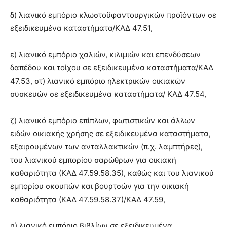
δ) λιανικό εμπόριο κλωστοϋφαντουργικών προϊόντων σε
εξειδικευμένα καταστήματα/ΚΑΔ 47.51,
ε) λιανικό εμπόριο χαλιών, κιλιμιών και επενδύσεων
δαπέδου και τοίχου σε εξειδικευμένα καταστήματα/ΚΑΔ
47.53, στ) λιανικό εμπόριο ηλεκτρικών οικιακών
συσκευών σε εξειδικευμένα καταστήματα/ ΚΑΔ 47.54,
ζ) λιανικό εμπόριο επίπλων, φωτιστικών και άλλων
ειδών οικιακής χρήσης σε εξειδικευμένα καταστήματα,
εξαιρουμένων των ανταλλακτικών (π.χ. λαμπτήρες),
του λιανικού εμπορίου σαρώθρων για οικιακή
καθαριότητα (ΚΑΔ 47.59.58.35), καθώς και του λιανικού
εμπορίου σκουπών και βουρτσών για την οικιακή
καθαριότητα (ΚΑΔ 47.59.58.37)/ΚΑΔ 47.59,
η) λιανικό εμπόριο βιβλίων σε εξειδικευμένα