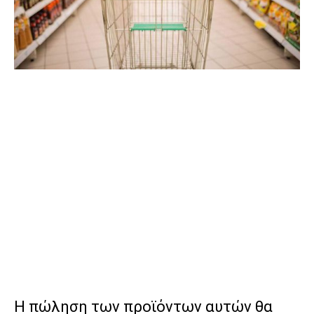
Η πώληση των προϊόντων αυτών θα