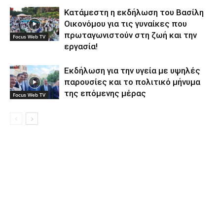
Κατάμεστη η εκδήλωση του Βασίλη
Οικονόμου για τις γυναίκες που
πρωταγωνιστούν στη ζωή και την
Focus Web TV
εργασία!
Εκδήλωση για την υγεία με υψηλές
παρουσίες και το πολιτικό μήνυμα
της επόμενης μέρας
Focus Web TV