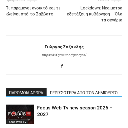
Προηγούμενο άρθρο
Επόμενο άρθρο
Τι παραμένει ανοικτό και τι
Lockdown: Νέα μέτρα
κλείνει από το Σάββατο
εξετάζει η κυβέρνηση – Όλα
τα σενάρια
Γιώργος Σαζακλής
https://tvf.gr/author/georges/
ΠΑΡΟΜΟΙΑ ΑΡΘΡΑ
ΠΕΡΙΣΣΟΤΕΡΑ ΑΠΟ ΤΟΝ ΔΗΜΙΟΥΡΓΟ
Focus Web Tv new season 2026 –
2027
Focus Web TV