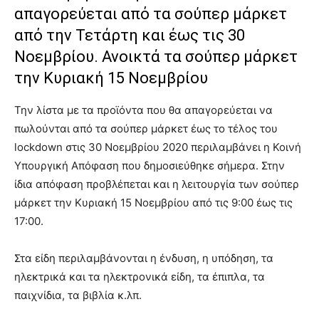
απαγορεύεται από τα σούπερ μάρκετ
από την Τετάρτη και έως τις 30
Νοεμβρίου. Ανοικτά τα σούπερ μάρκετ
την Κυριακή 15 Νοεμβρίου
Την λίστα με τα προϊόντα που θα απαγορεύεται να
πωλούνται από τα σούπερ μάρκετ έως το τέλος του
lockdown στις 30 Νοεμβρίου 2020 περιλαμβάνει η Κοινή
Υπουργική Απόφαση που δημοσιεύθηκε σήμερα. Στην
ίδια απόφαση προβλέπεται και η λειτουργία των σούπερ
μάρκετ την Κυριακή 15 Νοεμβρίου από τις 9:00 έως τις
17:00.
Στα είδη περιλαμβάνονται η ένδυση, η υπόδηση, τα
ηλεκτρικά και τα ηλεκτρονικά είδη, τα έπιπλα, τα
παιχνίδια, τα βιβλία κ.λπ.