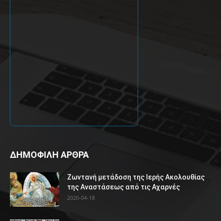
ΔΗΜΟΦΙΛΗ ΑΡΘΡΑ
Ζωντανή μετάδοση της Ιερής Ακολουθίας
της Αναστάσεως από τις Αχαρνές
2020-04-18