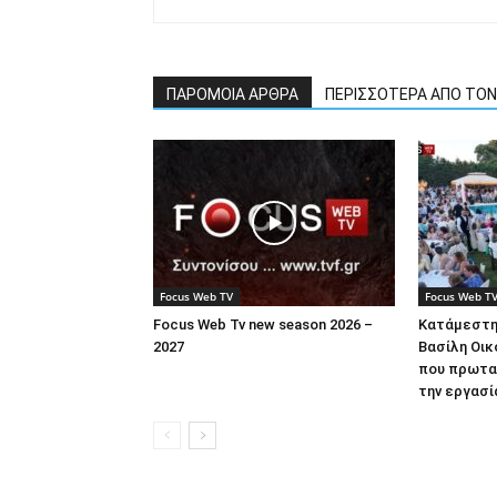
ΠΑΡΟΜΟΙΑ ΑΡΘΡΑ
ΠΕΡΙΣΣΟΤΕΡΑ ΑΠΟ ΤΟ
Focus Web TV
Focus Web T
Focus Web Tv new season 2026 –
Κατάμεστη
2027
Βασίλη Οικ
που πρωτα
την εργασί