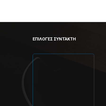
ΕΠΙΛΟΓΈΣ ΣΥΝΤΆΚΤΗ