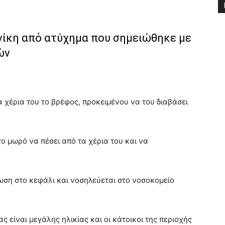
νίκη από ατύχημα που σημειώθηκε με
ών
 χέρια του το βρέφος, προκειμένου να του διαβάσει
ο μωρό να πέσει από τα χέρια του και να
ωση στο κεφάλι και νοσηλεύεται στο νοσοκομείο
ς είναι μεγάλης ηλικίας και οι κάτοικοι της περιοχής