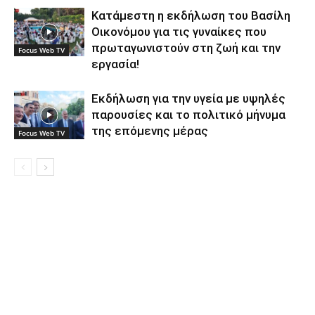
Κατάμεστη η εκδήλωση του Βασίλη
Οικονόμου για τις γυναίκες που
πρωταγωνιστούν στη ζωή και την
Focus Web TV
εργασία!
Εκδήλωση για την υγεία με υψηλές
παρουσίες και το πολιτικό μήνυμα
της επόμενης μέρας
Focus Web TV