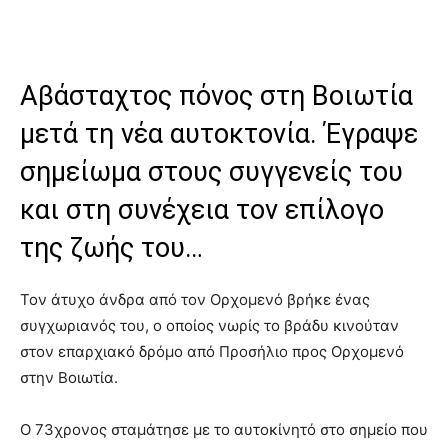
Αβάσταχτος πόνος στη Βοιωτία
μετά τη νέα αυτοκτονία. Έγραψε
σημείωμα στους συγγενείς του
και στη συνέχεια τον επίλογο
της ζωής του…
Τον άτυχο άνδρα από τον Ορχομενό βρήκε ένας
συγχωριανός του, ο οποίος νωρίς το βράδυ κινούταν
στον επαρχιακό δρόμο από Προσήλιο προς Ορχομενό
στην Βοιωτία.
Ο 73χρονος σταμάτησε με το αυτοκίνητό στο σημείο που