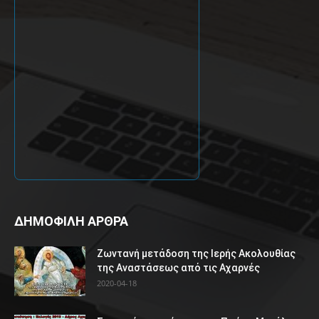
ΔΗΜΟΦΙΛΗ ΑΡΘΡΑ
Ζωντανή μετάδοση της Ιερής Ακολουθίας
της Αναστάσεως από τις Αχαρνές
2020-04-18