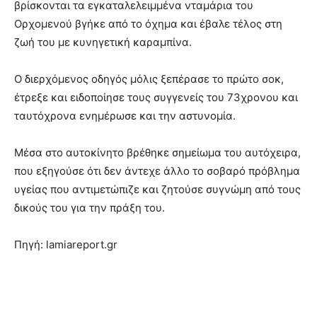
βρίσκονται τα εγκαταλελειμμένα νταμάρια του
Ορχομενού βγήκε από το όχημα και έβαλε τέλος στη
ζωή του με κυνηγετική καραμπίνα.
Ο διερχόμενος οδηγός μόλις ξεπέρασε το πρώτο σοκ,
έτρεξε και ειδοποίησε τους συγγενείς του 73χρονου και
ταυτόχρονα ενημέρωσε και την αστυνομία.
Μέσα στο αυτοκίνητο βρέθηκε σημείωμα του αυτόχειρα,
που εξηγούσε ότι δεν άντεχε άλλο το σοβαρό πρόβλημα
υγείας που αντιμετώπιζε και ζητούσε συγνώμη από τους
δικούς του για την πράξη του.
Πηγή: lamiareport.gr