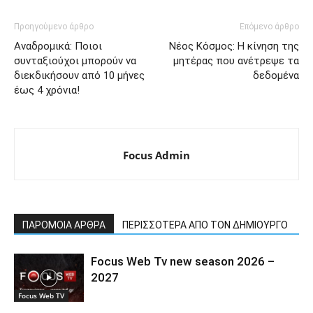
Προηγούμενο άρθρο
Επόμενο άρθρο
Αναδρομικά: Ποιοι
Νέος Κόσμος: Η κίνηση της
συνταξιούχοι μπορούν να
μητέρας που ανέτρεψε τα
διεκδικήσουν από 10 μήνες
δεδομένα
έως 4 χρόνια!
Focus Admin
ΠΑΡΟΜΟΙΑ ΑΡΘΡΑ
ΠΕΡΙΣΣΟΤΕΡΑ ΑΠΟ ΤΟΝ ΔΗΜΙΟΥΡΓΟ
Focus Web Tv new season 2026 –
2027
Focus Web TV