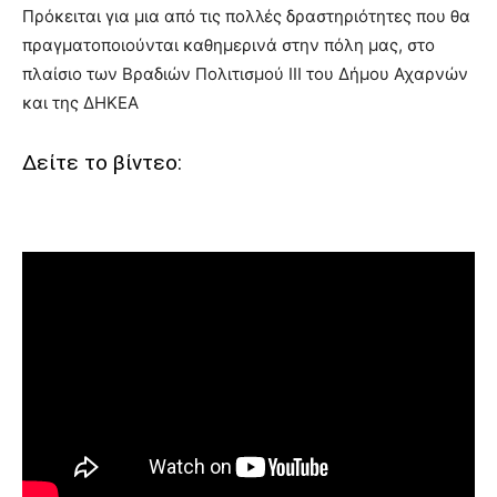
Πρόκειται για μια από τις πολλές δραστηριότητες που θα
πραγματοποιούνται καθημερινά στην πόλη μας, στο
πλαίσιο των Βραδιών Πολιτισμού III του Δήμου Αχαρνών
και της ΔΗΚΕΑ
Δείτε το βίντεο: