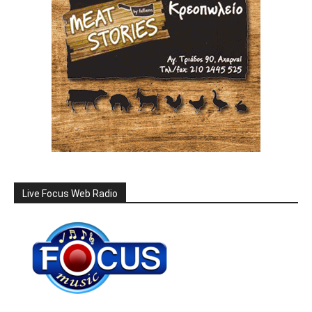
Live Focus Web Radio