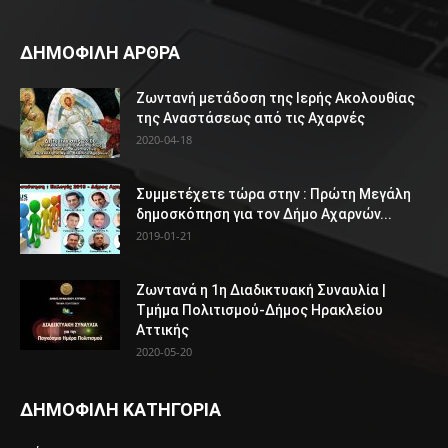
ΔΗΜΟΦΙΛΗ ΑΡΘΡΑ
Ζωντανή μετάδοση της Ιερής Ακολουθίας
της Αναστάσεως από τις Αχαρνές
2020-04-18
Συμμετέχετε τώρα στην : Πρώτη Μεγάλη
δημοσκόπηση για τον Δήμο Αχαρνών...
2019-01-21
Ζωντανά η 1η Διαδικτυακή Συναυλία |
Τμήμα Πολιτισμού-Δήμος Ηρακλείου
Αττικής
2020-05-20
ΔΗΜΟΦΙΛΗ ΚΑΤΗΓΟΡΙΑ