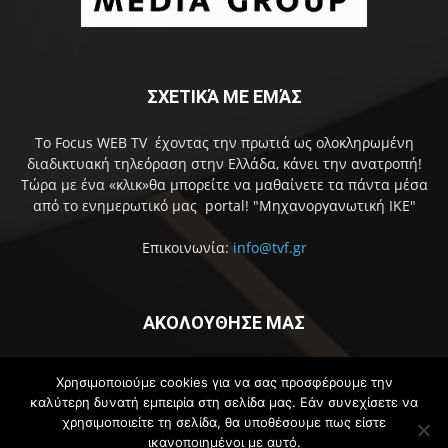
ΣΧΕΤΙΚΆ ΜΕ ΕΜΆΣ
Το Focus WEB TV έχοντας την πρωτιά ως ολοκληρωμένη
διαδικτυακή τηλεόραση στην Ελλάδα, κάνει την ανατροπή!
Τώρα με ένα «κλικ»θα μπορείτε να μαθαίνετε τα πάντα μέσα
από το ενημερωτικό μας portal! "Μηχανοργανωτική ΙΚΕ"
Επικοινωνία:
info@tvf.gr
ΑΚΟΛΟΥΘΗΣΕ ΜΑΣ
Χρησιμοποιούμε cookies για να σας προσφέρουμε την
καλύτερη δυνατή εμπειρία στη σελίδα μας. Εάν συνεχίσετε να
χρησιμοποιείτε τη σελίδα, θα υποθέσουμε πως είστε
ικανοποιημένοι με αυτό.