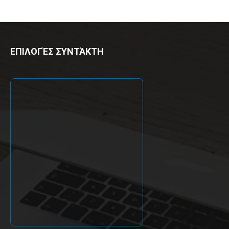
ΕΠΙΛΟΓΈΣ ΣΥΝΤΆΚΤΗ