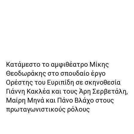
Κατάμεστο το αμφιθέατρο Μίκης
Θεοδωράκης στο σπουδαίο έργο
Ορέστης του Ευριπίδη σε σκηνοθεσία
Γιάννη Κακλέα και τους Άρη Σερβετάλη,
Μαίρη Μηνά και Πάνο Βλάχο στους
πρωταγωνιστικούς ρόλους