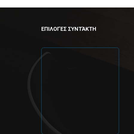
ΕΠΙΛΟΓΈΣ ΣΥΝΤΆΚΤΗ