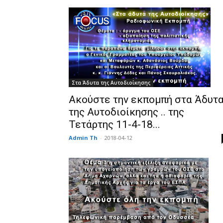
Στα Άδυτα της Αυτοδιοίκησης
Ακούστε την εκπομπή στα Άδυτ
της Αυτοδιοίκησης .. της
Τετάρτης 11-4-18...
Admin Th
-
2018-04-12