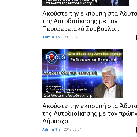
Στα Άδυτα της Αυτοδιοίκησης
Ακούστε την εκπομπή στα Άδυτ
της Αυτοδιοίκησης με τον
Περιφερειακό Σύμβουλο...
Admin Th
-
2018-05-16
Στα Άδυτα της Αυτοδιοίκησης
Ακούστε την εκπομπή στα Άδυτ
της Αυτοδιοίκησης με τον πρώη
Δήμαρχο...
Admin Th
-
2018-05-04