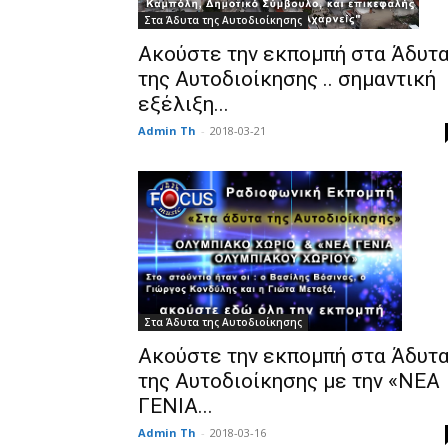
Στα Άδυτα της Αυτοδιοίκησης
Ακούστε την εκπομπή στα Άδυτ
της Αυτοδιοίκησης .. σημαντική
εξέλιξη...
Admin Th
-
2018-03-21
Στα Άδυτα της Αυτοδιοίκησης
Ακούστε την εκπομπή στα Άδυτ
της Αυτοδιοίκησης με την «ΝΕΑ
ΓΕΝΙΑ...
Admin Th
-
2018-03-16