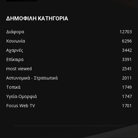
ΔΗΜΟΦΙΛΗ ΚΑΤΗΓΟΡΙΑ
Διάφορα
12703
Κοινωνία
6296
Αχαρνές
3442
Επίκαιρα
3391
most viewed
2541
Αστυνομικά - Στρατιωτικά
2011
Τοπικά
1749
Υγεία-Ομορφιά
1747
Focus Web TV
1701