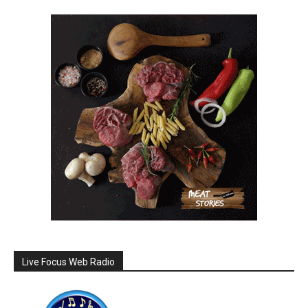
Live Focus Web Radio