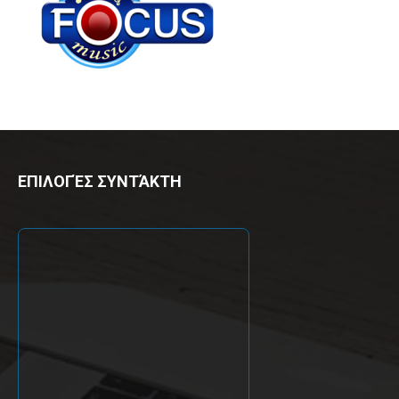
ΕΠΙΛΟΓΈΣ ΣΥΝΤΆΚΤΗ