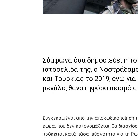
Σύμφωνα όσα δημοσιεύει η το
ιστοσελίδα της, ο Νοστράδαμο
και Τουρκίας το 2019, ενώ για
μεγάλο, θανατηφόρο σεισμό σ
Συγκεκριμένα, από την αποκωδικοποίηση τ
χώρα, που δεν κατονομάζεται, θα διασχίσε
πρόκειται κατά πάσα πιθανότητα για τη Ρω