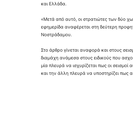
και Ελλάδα.
«Μετά από αυτό, οι στρατιώτες των δύο χ
εφημερίδα αναφέρεται στη δεύτερη προφητε
Νοστράδαμου.
Στο άρθρο γίνεται αναφορά και στους σεισμ
διαμάχη ανάμεσα στους ειδικούς που ασχολ
μία πλευρά να ισχυρίζεται πως οι σεισμοί
και την άλλη πλευρά να υποστηρίζει πως αυ