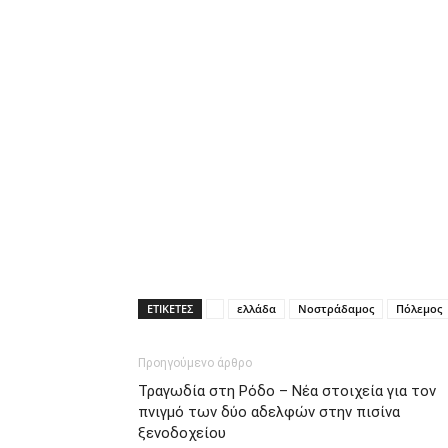
ΕΤΙΚΕΤΕΣ
ελλάδα
Νοστράδαμος
Πόλεμος
Προηγούμενο άρθρο
Τραγωδία στη Ρόδο – Νέα στοιχεία για τον
πνιγμό των δύο αδελφών στην πισίνα
ξενοδοχείου