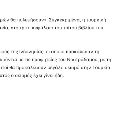
ωρών θα πολεμήσουν». Συγκεκριμένα, η τουρκική
ία, στο τρίτο κεφάλαιο του τρίτου βιβλίου του
ούς της Ινδονησίας, οι οποίοι προκάλεσαν τη
ούνται με τις προφητείες του Νοστράδαμου, με τη
 αυτοί θα προκαλέσουν μεγάλο σεισμό στην Τουρκία
τός ο σεισμός έχει γίνει ήδη.