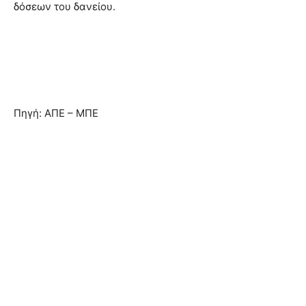
δόσεων του δανείου.
Πηγή: ΑΠΕ – ΜΠΕ