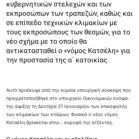
κυβερνητικών στελεχών και των
εκπροσώπων των τραπεζών, καθώς και
σε επίπεδο τεχνικών κλιμακίων με
τους εκπροσώπους των θεσμών, για το
νέο σχήμα με το οποίο θα
αντικατασταθεί ο «νόμος Κατσέλη» για
την προστασία της α΄ κατοικίας
Αυτό προέκυψε από την ευρεία υπουργική σύσκεψη που
πραγματοποιήθηκε στο υπουργείο Οικονομικών ενόψει
της άφιξης τη Δευτέρα 21 Ιανουαρίου των επικεφαλής
των κλιμακίων των εταίρων. Φυσικά ο νέος νόμος
Κατσέλη βρίσκεται στην… κορυφή της ατζέντας.