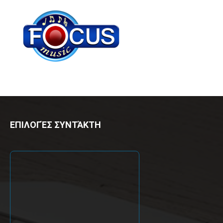
ΕΠΙΛΟΓΈΣ ΣΥΝΤΆΚΤΗ