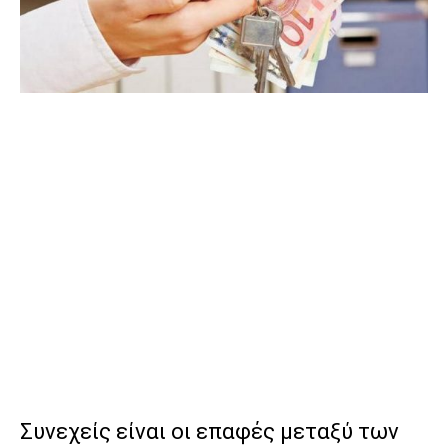
Συνεχείς είναι οι επαφές μεταξύ των