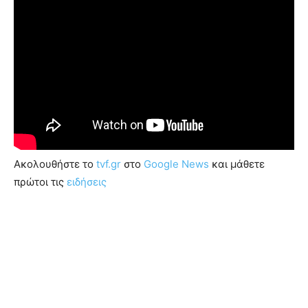
Ακολουθήστε το
tvf.gr
στο
Google News
και μάθετε
πρώτοι τις
ειδήσεις