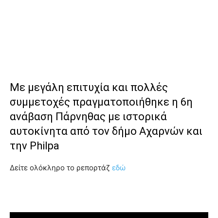
Με μεγάλη επιτυχία και πολλές
συμμετοχές πραγματοποιήθηκε η 6η
ανάβαση Πάρνηθας με ιστορικά
αυτοκίνητα από τον δήμο Αχαρνών και
την Philpa
Δείτε ολόκληρο το ρεπορτάζ
εδώ