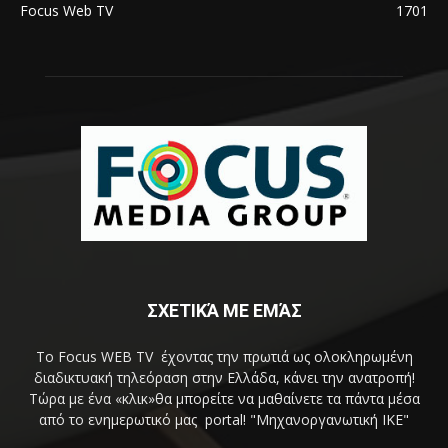
Focus Web TV
1701
ΣΧΕΤΙΚΆ ΜΕ ΕΜΆΣ
Το Focus WEB TV έχοντας την πρωτιά ως ολοκληρωμένη
διαδικτυακή τηλεόραση στην Ελλάδα, κάνει την ανατροπή!
Τώρα με ένα «κλικ»θα μπορείτε να μαθαίνετε τα πάντα μέσα
από το ενημερωτικό μας portal! "Μηχανοργανωτική ΙΚΕ"