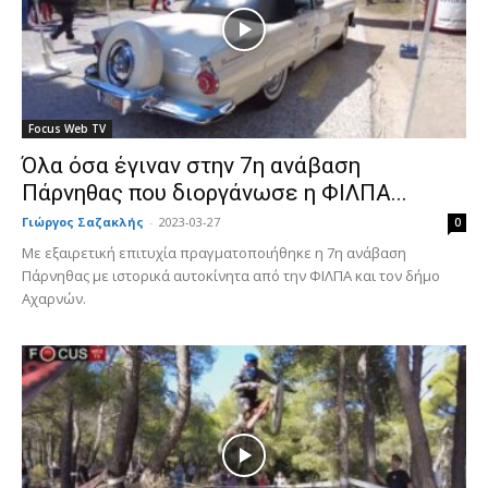
Focus Web TV
Όλα όσα έγιναν στην 7η ανάβαση
Πάρνηθας που διοργάνωσε η ΦΙΛΠΑ...
Γιώργος Σαζακλής
-
2023-03-27
0
Με εξαιρετική επιτυχία πραγματοποιήθηκε η 7η ανάβαση
Πάρνηθας με ιστορικά αυτοκίνητα από την ΦΙΛΠΑ και τον δήμο
Αχαρνών.