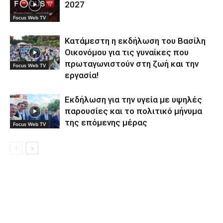
2027
Focus Web TV
Κατάμεστη η εκδήλωση του Βασίλη
Οικονόμου για τις γυναίκες που
πρωταγωνιστούν στη ζωή και την
Focus Web TV
εργασία!
Εκδήλωση για την υγεία με υψηλές
παρουσίες και το πολιτικό μήνυμα
της επόμενης μέρας
Focus Web TV