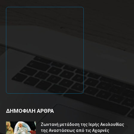
ΔΗΜΟΦΙΛΗ ΑΡΘΡΑ
Ζωντανή μετάδοση της Ιερής Ακολουθίας
της Αναστάσεως από τις Αχαρνές