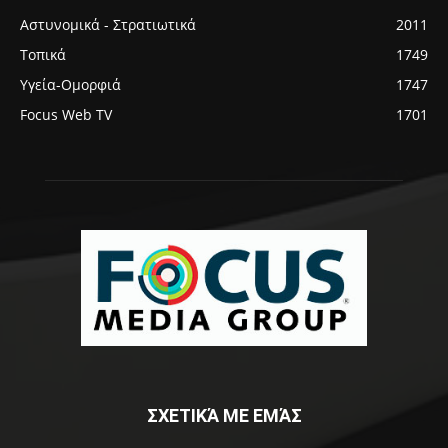
Αστυνομικά - Στρατιωτικά
2011
Τοπικά
1749
Υγεία-Ομορφιά
1747
Focus Web TV
1701
ΣΧΕΤΙΚΆ ΜΕ ΕΜΆΣ