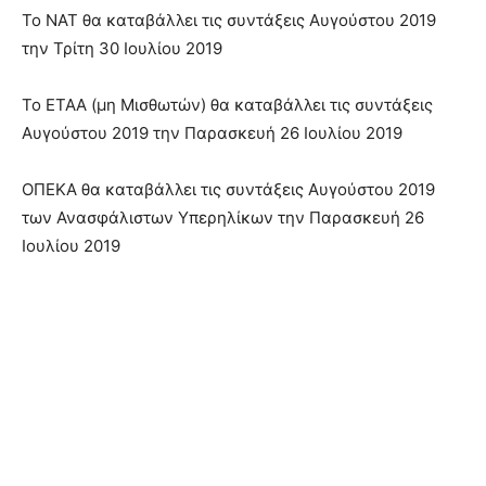
Το ΝΑΤ θα καταβάλλει τις συντάξεις Αυγούστου 2019
την Τρίτη 30 Ιουλίου 2019
Το ΕΤΑΑ (μη Μισθωτών) θα καταβάλλει τις συντάξεις
Αυγούστου 2019 την Παρασκευή 26 Ιουλίου 2019
ΟΠΕΚΑ θα καταβάλλει τις συντάξεις Αυγούστου 2019
των Ανασφάλιστων Υπερηλίκων την Παρασκευή 26
Ιουλίου 2019