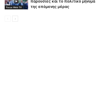
παρουσίες και το πολιτικό μήνυμα
της επόμενης μέρας
Focus Web TV