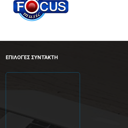
ΕΠΙΛΟΓΈΣ ΣΥΝΤΆΚΤΗ