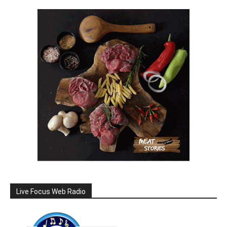
Live Focus Web Radio