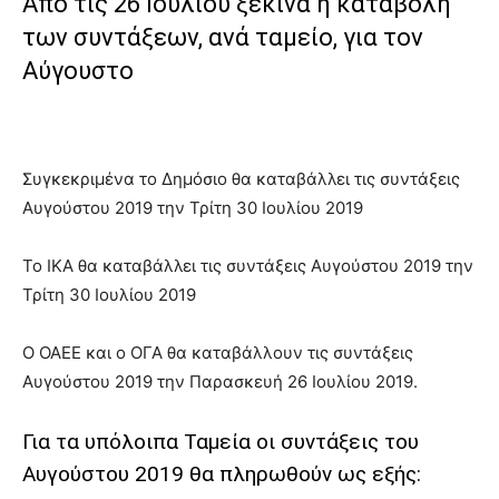
Από τις 26 Ιουλίου ξεκινά η καταβολή
των συντάξεων, ανά ταμείο, για τον
Αύγουστο
Συγκεκριμένα το Δημόσιο θα καταβάλλει τις συντάξεις
Αυγούστου 2019 την Τρίτη 30 Ιουλίου 2019
Το ΙΚΑ θα καταβάλλει τις συντάξεις Αυγούστου 2019 την
Τρίτη 30 Ιουλίου 2019
Ο ΟΑΕΕ και ο ΟΓΑ θα καταβάλλουν τις συντάξεις
Αυγούστου 2019 την Παρασκευή 26 Ιουλίου 2019.
Για τα υπόλοιπα Ταμεία οι συντάξεις του
Αυγούστου 2019 θα πληρωθούν ως εξής: