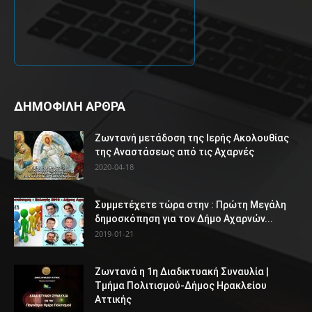
ΔΗΜΟΦΙΛΗ ΑΡΘΡΑ
Ζωντανή μετάδοση της Ιερής Ακολουθίας
της Αναστάσεως από τις Αχαρνές
2020-04-18
Συμμετέχετε τώρα στην : Πρώτη Μεγάλη
δημοσκόπηση για τον Δήμο Αχαρνών...
2019-01-21
Ζωντανά η 1η Διαδικτυακή Συναυλία |
Τμήμα Πολιτισμού-Δήμος Ηρακλείου
Αττικής