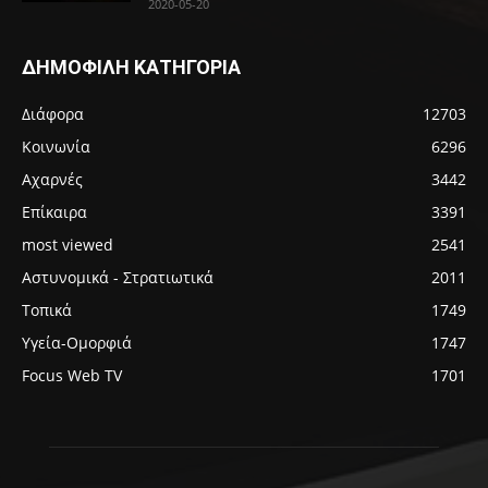
2020-05-20
ΔΗΜΟΦΙΛΗ ΚΑΤΗΓΟΡΙΑ
Διάφορα
12703
Κοινωνία
6296
Αχαρνές
3442
Επίκαιρα
3391
most viewed
2541
Αστυνομικά - Στρατιωτικά
2011
Τοπικά
1749
Υγεία-Ομορφιά
1747
Focus Web TV
1701