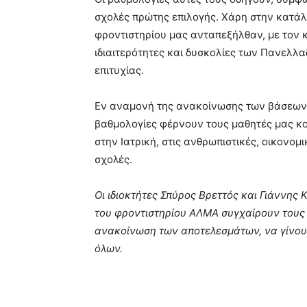
σχολές πρώτης επιλογής. Χάρη στην κατάλ
φροντιστηρίου μας ανταπεξήλθαν, με τον κ
ιδιαιτερότητες και δυσκολίες των Πανελλα
επιτυχίας.
Εν αναμονή της ανακοίνωσης των βάσεων, 
βαθμολογίες φέρνουν τους μαθητές μας κο
στην Ιατρική, στις ανθρωπιστικές, οικονομ
σχολές.
Οι ιδιοκτήτες Σπύρος Βρεττός και Γιάννης 
του φροντιστηρίου ΑΛΜΑ συγχαίρουν τους μ
ανακοίνωση των αποτελεσμάτων, να γίνου
όλων.