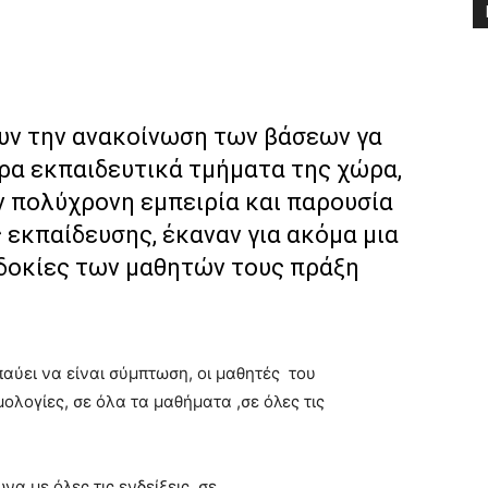
υν την ανακοίνωση των βάσεων γα
ρα εκπαιδευτικά τμήματα της χώρα,
ν πολύχρονη εμπειρία και παρουσία
 εκπαίδευσης, έκαναν για ακόμα μια
σδοκίες των μαθητών τους πράξη
ύει να είναι σύμπτωση, οι μαθητές του
λογίες, σε όλα τα μαθήματα ,σε όλες τις
α με όλες τις ενδείξεις, σε