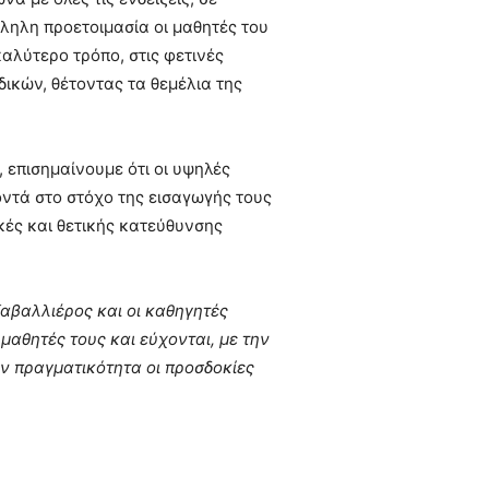
ληλη προετοιμασία οι μαθητές του
αλύτερο τρόπο, στις φετινές
δικών, θέτοντας τα θεμέλια της
επισημαίνουμε ότι οι υψηλές
ντά στο στόχο της εισαγωγής τους
ικές και θετικής κατεύθυνσης
Καβαλλιέρος και οι καθηγητές
αθητές τους και εύχονται, με την
ν πραγματικότητα οι προσδοκίες