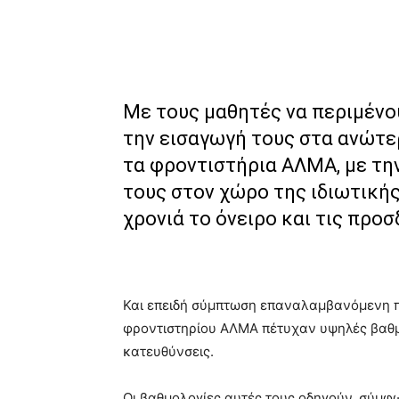
Με τους μαθητές να περιμένο
την εισαγωγή τους στα ανώτε
τα φροντιστήρια ΑΛΜΑ, με τη
τους στον χώρο της ιδιωτικής
χρονιά το όνειρο και τις προ
Και επειδή σύμπτωση επαναλαμβανόμενη πα
φροντιστηρίου ΑΛΜΑ πέτυχαν υψηλές βαθμο
κατευθύνσεις.
Οι βαθμολογίες αυτές τους οδηγούν, σύμφων