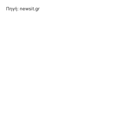
Πηγή: newsit.gr