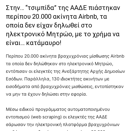
Στην… “τσιμπίδα” της ΑΑΔΕ πιάστηκαν
περίπου 20.000 ακίνητα Airbnb, τα
οποία δεν είχαν δηλωθεί στο
ηλεκτρονικό Μητρώο, με το χρήμα να
είναι… κατάμαυρο!
Περίπου 20.000 ακίνητα βραχυχρόνιας μίσθωσης Airbnb
τα οποία δεν δηλώθηκαν στο ηλεκτρονικό Μητρώο,
εντόπισαν οι ελεγκτές της Ανεξάρτητης Αρχής Δημοσίων
Εσόδων. Παράλληλα, 130 ιδιοκτήτες ακινήτων με
εισοδήματα από βραχυχρόνιες μισθώσεις, εντοπίστηκαν
να μην τα έχουν δηλώσει στην εφορία.
Μέσω ειδικού προγράμματος αυτοματοποιημένου
εντοπισμού (web scraping) οι ελεγκτές της ΑΑΔΕ
σάρωσαν την ηλεκτρονική πλατφόρμα βραχυχρόνιων