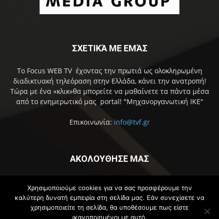
ΣΧΕΤΙΚΆ ΜΕ ΕΜΆΣ
Το Focus WEB TV έχοντας την πρωτιά ως ολοκληρωμένη
διαδικτυακή τηλεόραση στην Ελλάδα, κάνει την ανατροπή!
Τώρα με ένα «κλικ»θα μπορείτε να μαθαίνετε τα πάντα μέσα
από το ενημερωτικό μας portal! "Μηχανοργανωτική ΙΚΕ"
Επικοινωνία:
info@tvf.gr
ΑΚΟΛΟΥΘΗΣΕ ΜΑΣ
Χρησιμοποιούμε cookies για να σας προσφέρουμε την
καλύτερη δυνατή εμπειρία στη σελίδα μας. Εάν συνεχίσετε να
χρησιμοποιείτε τη σελίδα, θα υποθέσουμε πως είστε
ικανοποιημένοι με αυτό.