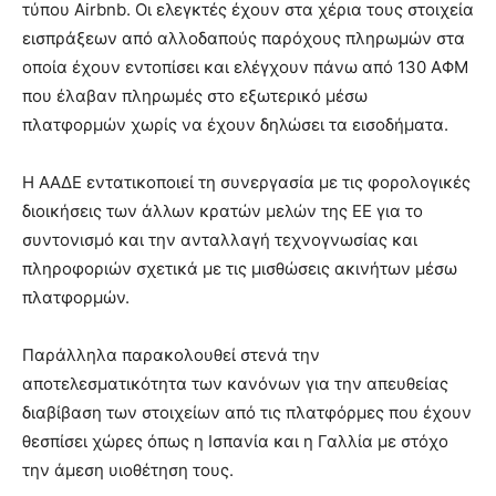
τύπου Airbnb. Οι ελεγκτές έχουν στα χέρια τους στοιχεία
εισπράξεων από αλλοδαπούς παρόχους πληρωμών στα
οποία έχουν εντοπίσει και ελέγχουν πάνω από 130 ΑΦΜ
που έλαβαν πληρωμές στο εξωτερικό μέσω
πλατφορμών χωρίς να έχουν δηλώσει τα εισοδήματα.
Η ΑΑΔΕ εντατικοποιεί τη συνεργασία με τις φορολογικές
διοικήσεις των άλλων κρατών μελών της ΕΕ για το
συντονισμό και την ανταλλαγή τεχνογνωσίας και
πληροφοριών σχετικά με τις μισθώσεις ακινήτων μέσω
πλατφορμών.
Παράλληλα παρακολουθεί στενά την
αποτελεσματικότητα των κανόνων για την απευθείας
διαβίβαση των στοιχείων από τις πλατφόρμες που έχουν
θεσπίσει χώρες όπως η Ισπανία και η Γαλλία με στόχο
την άμεση υιοθέτηση τους.