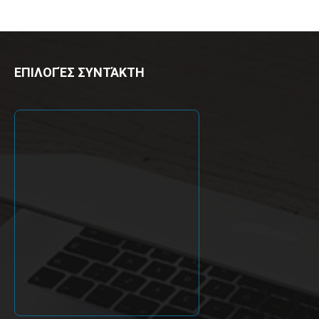
ΕΠΙΛΟΓΈΣ ΣΥΝΤΆΚΤΗ