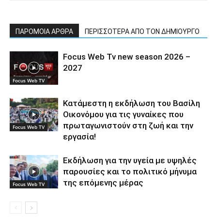
ΠΑΡΟΜΟΙΑ ΑΡΘΡΑ
ΠΕΡΙΣΣΟΤΕΡΑ ΑΠΟ ΤΟΝ ΔΗΜΙΟΥΡΓΟ
Focus Web Tv new season 2026 –
2027
Focus Web TV
Κατάμεστη η εκδήλωση του Βασίλη
Οικονόμου για τις γυναίκες που
πρωταγωνιστούν στη ζωή και την
Focus Web TV
εργασία!
Εκδήλωση για την υγεία με υψηλές
παρουσίες και το πολιτικό μήνυμα
της επόμενης μέρας
Focus Web TV