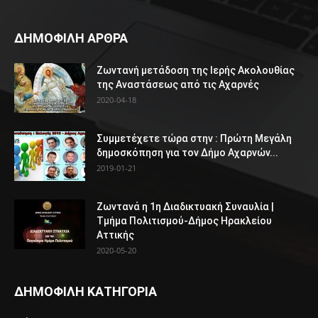
ΔΗΜΟΦΙΛΗ ΑΡΘΡΑ
Ζωντανή μετάδοση της Ιερής Ακολουθίας
της Αναστάσεως από τις Αχαρνές
2020-04-18
Συμμετέχετε τώρα στην : Πρώτη Μεγάλη
δημοσκόπηση για τον Δήμο Αχαρνών...
2019-01-21
Ζωντανά η 1η Διαδικτυακή Συναυλία |
Τμήμα Πολιτισμού-Δήμος Ηρακλείου
Αττικής
2020-05-20
ΔΗΜΟΦΙΛΗ ΚΑΤΗΓΟΡΙΑ