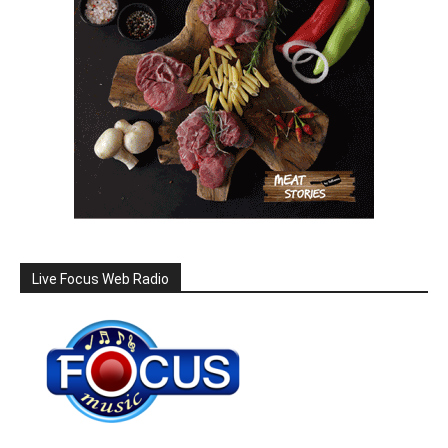
Live Focus Web Radio