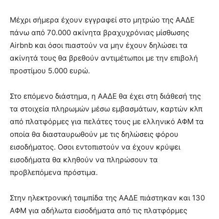
Μέχρι σήμερα έχουν εγγραφεί στο μητρώο της ΑΑΔΕ
πάνω από 70.000 ακίνητα βραχυχρόνιας μίσθωσης
Airbnb και όσοι πιαστούν να μην έχουν δηλώσει τα
ακίνητά τους θα βρεθούν αντιμέτωποι με την επιβολή
προστίμου 5.000 ευρώ.
Στο επόμενο διάστημα, η ΑΑΔΕ θα έχει στη διάθεσή της
τα στοιχεία πληρωμών μέσω εμβασμάτων, καρτών κλπ
από πλατφόρμες για πελάτες τους με ελληνικό ΑΦΜ τα
οποία θα διασταυρωθούν με τις δηλώσεις φόρου
εισοδήματος. Οσοι εντοπιστούν να έχουν κρύψει
εισοδήματα θα κληθούν να πληρώσουν τα
προβλεπόμενα πρόστιμα.
Στην ηλεκτρονική τσιμπίδα της ΑΑΔΕ πιάστηκαν και 130
AΦM για αδήλωτα εισοδήματα από τις πλατφόρμες