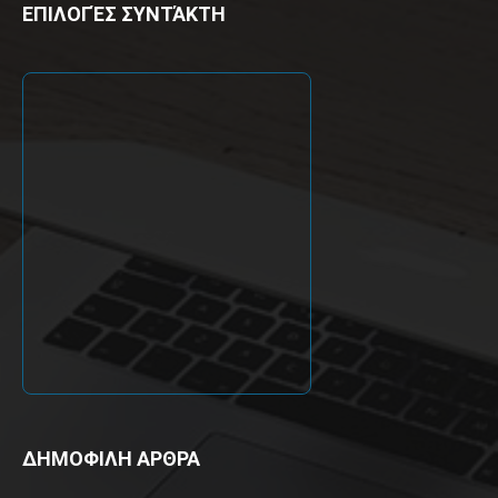
ΕΠΙΛΟΓΈΣ ΣΥΝΤΆΚΤΗ
ΔΗΜΟΦΙΛΗ ΑΡΘΡΑ