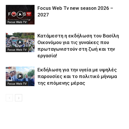
Focus Web Tv new season 2026 –
2027
Focus Web TV
Κατάμεστη η εκδήλωση του Βασίλη
Οικονόμου για τις γυναίκες που
πρωταγωνιστούν στη ζωή και την
Focus Web TV
εργασία!
Εκδήλωση για την υγεία με υψηλές
παρουσίες και το πολιτικό μήνυμα
της επόμενης μέρας
Focus Web TV