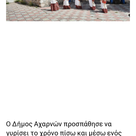
Ο Δήμος Αχαρνών προσπάθησε να
γυρίσει το χρόνο πίσω και μέσω ενός