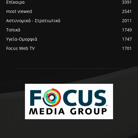
Επίκαιρα
3391
most viewed
2541
Αστυνομικά - Στρατιωτικά
2011
Τοπικά
1749
Υγεία-Ομορφιά
1747
Focus Web TV
1701