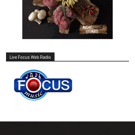
Live Focus Web Radio